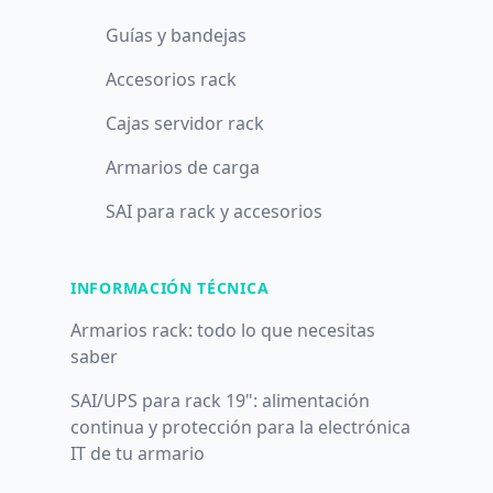
Guías y bandejas
Accesorios rack
Cajas servidor rack
Armarios de carga
SAI para rack y accesorios
INFORMACIÓN TÉCNICA
Armarios rack: todo lo que necesitas
saber
SAI/UPS para rack 19": alimentación
continua y protección para la electrónica
IT de tu armario