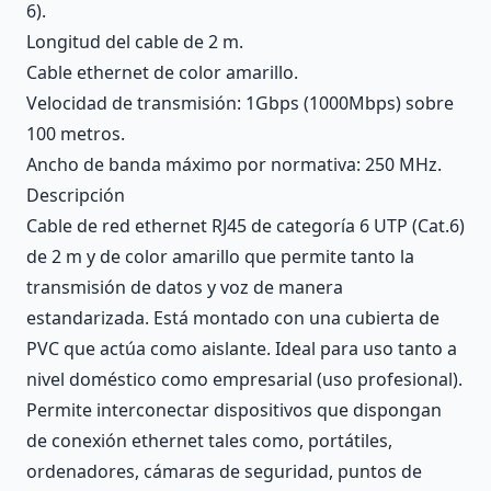
6).
Longitud del cable de 2 m.
Cable ethernet de color amarillo.
Velocidad de transmisión: 1Gbps (1000Mbps) sobre
100 metros.
Ancho de banda máximo por normativa: 250 MHz.
Descripción
Cable de red ethernet RJ45 de categoría 6 UTP (Cat.6)
de 2 m y de color amarillo que permite tanto la
transmisión de datos y voz de manera
estandarizada. Está montado con una cubierta de
PVC que actúa como aislante. Ideal para uso tanto a
nivel doméstico como empresarial (uso profesional).
Permite interconectar dispositivos que dispongan
de conexión ethernet tales como, portátiles,
ordenadores, cámaras de seguridad, puntos de