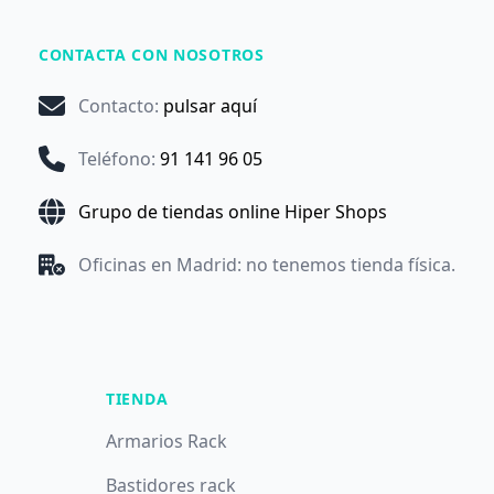
CONTACTA CON NOSOTROS
Contacto
:
pulsar aquí
Teléfono
:
91 141 96 05
Grupo de tiendas online Hiper Shops
Oficinas en Madrid: no tenemos tienda física.
TIENDA
Armarios Rack
Bastidores rack