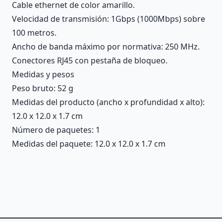
Cable ethernet de color amarillo.
Velocidad de transmisión: 1Gbps (1000Mbps) sobre
100 metros.
Ancho de banda máximo por normativa: 250 MHz.
Conectores RJ45 con pestaña de bloqueo.
Medidas y pesos
Peso bruto: 52 g
Medidas del producto (ancho x profundidad x alto):
12.0 x 12.0 x 1.7 cm
Número de paquetes: 1
Medidas del paquete: 12.0 x 12.0 x 1.7 cm