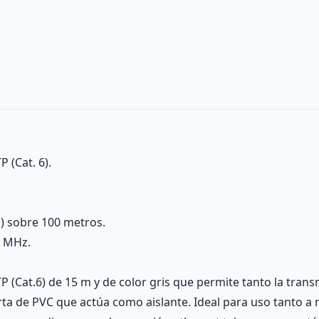
 (Cat. 6).
) sobre 100 metros.
0 MHz.
P (Cat.6) de 15 m y de color gris que permite tanto la tran
ta de PVC que actúa como aislante. Ideal para uso tanto a