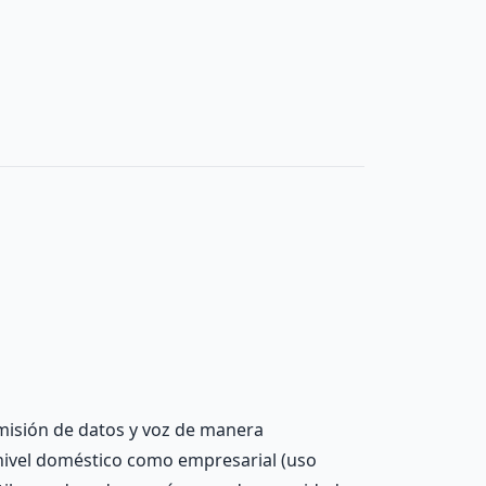
smisión de datos y voz de manera
 nivel doméstico como empresarial (uso