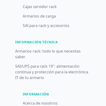
Cajas servidor rack
Armarios de carga
SAI para rack y accesorios
INFORMACIÓN TÉCNICA
Armarios rack: todo lo que necesitas
saber
SAI/UPS para rack 19": alimentación
continua y protección para la electrónica
IT de tu armario
INFORMACIÓN
Acerca de nosotros