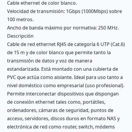
Cable ethernet de color blanco.
Velocidad de transmisión: 1Gbps (1000Mbps) sobre
100 metros.
Ancho de banda máximo por normativa: 250 MHz.
Descripción
Cable de red ethernet RJ45 de categoría 6 UTP (Cat.6)
de 15 m y de color blanco que permite tanto la
transmisión de datos y voz de manera
estandarizada. Está montado con una cubierta de
PVC que actúa como aislante. Ideal para uso tanto a
nivel doméstico como empresarial (uso profesional).
Permite interconectar dispositivos que dispongan
de conexión ethernet tales como, portátiles,
ordenadores, cámaras de seguridad, puntos de
acceso, servidores, discos duros en formato NAS y
electrónica de red como router, switch, módems