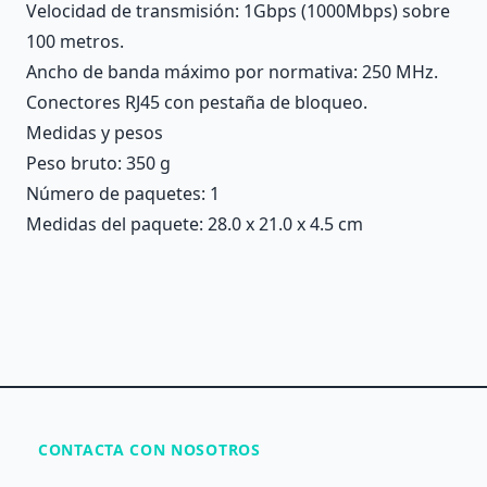
Velocidad de transmisión: 1Gbps (1000Mbps) sobre
100 metros.
Ancho de banda máximo por normativa: 250 MHz.
Conectores RJ45 con pestaña de bloqueo.
Medidas y pesos
Peso bruto: 350 g
Número de paquetes: 1
Medidas del paquete: 28.0 x 21.0 x 4.5 cm
CONTACTA CON NOSOTROS