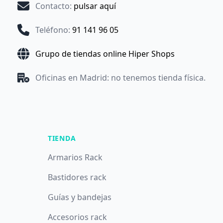
Contacto
:
pulsar aquí
Teléfono
:
91 141 96 05
Grupo de tiendas online Hiper Shops
Oficinas en Madrid: no tenemos tienda física.
TIENDA
Armarios Rack
Bastidores rack
Guías y bandejas
Accesorios rack