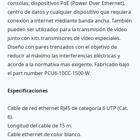
consolas, dispositivos PoE (Power Over Ethernet),
centro de datos y cualquier dispositivo que requiera
conexión a internet mediante banda ancha. También
pueden ser utilizados para la transmisión de vídeo
junto con kits transmisores de vídeo especiales.
Diseño con pares trenzados con el objetivo de
reducir al máximo las interferencias eléctricas y
acorde a la normativa mas exigente. Fabricado bajo
el part number PCU6-10CC-1500-W.
Especificaciones
Cable de red ethernet RJ45 de categoría 6 UTP (Cat.
6).
Longitud del cable de 15 m.
Cable ethernet de color blanco.