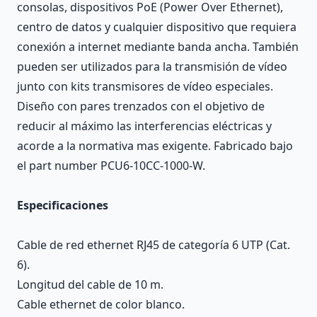
consolas, dispositivos PoE (Power Over Ethernet),
centro de datos y cualquier dispositivo que requiera
conexión a internet mediante banda ancha. También
pueden ser utilizados para la transmisión de vídeo
junto con kits transmisores de vídeo especiales.
Diseño con pares trenzados con el objetivo de
reducir al máximo las interferencias eléctricas y
acorde a la normativa mas exigente. Fabricado bajo
el part number PCU6-10CC-1000-W.
Especificaciones
Cable de red ethernet RJ45 de categoría 6 UTP (Cat.
6).
Longitud del cable de 10 m.
Cable ethernet de color blanco.