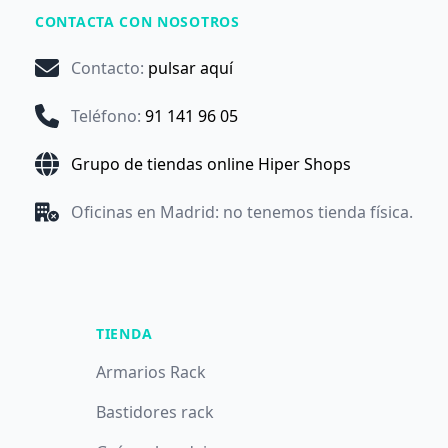
CONTACTA CON NOSOTROS
Contacto
:
pulsar aquí
Teléfono
:
91 141 96 05
Grupo de tiendas online Hiper Shops
Oficinas en Madrid: no tenemos tienda física.
TIENDA
Armarios Rack
Bastidores rack