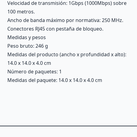
Velocidad de transmisión: 1Gbps (1000Mbps) sobre
100 metros.
Ancho de banda máximo por normativa: 250 MHz.
Conectores RJ45 con pestaña de bloqueo.
Medidas y pesos
Peso bruto: 246 g
Medidas del producto (ancho x profundidad x alto):
14.0 x 14.0 x 4.0 cm
Número de paquetes: 1
Medidas del paquete: 14.0 x 14.0 x 4.0 cm