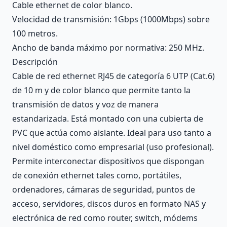
Cable ethernet de color blanco.
Velocidad de transmisión: 1Gbps (1000Mbps) sobre
100 metros.
Ancho de banda máximo por normativa: 250 MHz.
Descripción
Cable de red ethernet RJ45 de categoría 6 UTP (Cat.6)
de 10 m y de color blanco que permite tanto la
transmisión de datos y voz de manera
estandarizada. Está montado con una cubierta de
PVC que actúa como aislante. Ideal para uso tanto a
nivel doméstico como empresarial (uso profesional).
Permite interconectar dispositivos que dispongan
de conexión ethernet tales como, portátiles,
ordenadores, cámaras de seguridad, puntos de
acceso, servidores, discos duros en formato NAS y
electrónica de red como router, switch, módems