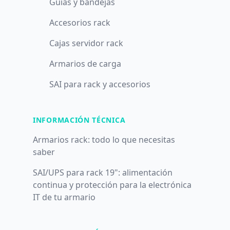
Guías y bandejas
Accesorios rack
Cajas servidor rack
Armarios de carga
SAI para rack y accesorios
INFORMACIÓN TÉCNICA
Armarios rack: todo lo que necesitas
saber
SAI/UPS para rack 19": alimentación
continua y protección para la electrónica
IT de tu armario