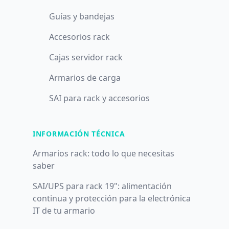
Guías y bandejas
Accesorios rack
Cajas servidor rack
Armarios de carga
SAI para rack y accesorios
INFORMACIÓN TÉCNICA
Armarios rack: todo lo que necesitas
saber
SAI/UPS para rack 19": alimentación
continua y protección para la electrónica
IT de tu armario