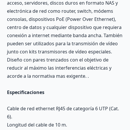
acceso, servidores, discos duros en formato NAS y
electrónica de red como router, switch, módems
consolas, dispositivos PoE (Power Over Ethernet),
centro de datos y cualquier dispositivo que requiera
conexión a internet mediante banda ancha. También
pueden ser utilizados para la transmisión de vídeo
junto con kits transmisores de vídeo especiales.
Diseño con pares trenzados con el objetivo de
reducir al máximo las interferencias eléctricas y
acorde a la normativa mas exigente. .
Especificaciones
Cable de red ethernet RJ45 de categoría 6 UTP (Cat.
6).
Longitud del cable de 10 m.