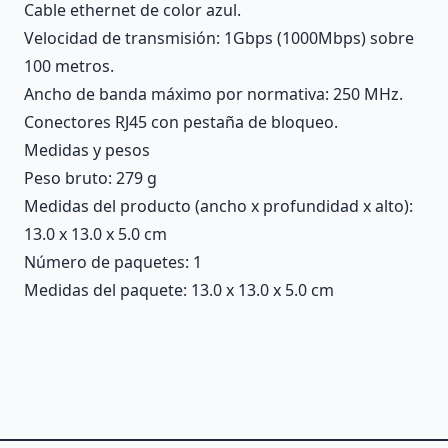
Cable ethernet de color azul.
Velocidad de transmisión: 1Gbps (1000Mbps) sobre
100 metros.
Ancho de banda máximo por normativa: 250 MHz.
Conectores RJ45 con pestaña de bloqueo.
Medidas y pesos
Peso bruto: 279 g
Medidas del producto (ancho x profundidad x alto):
13.0 x 13.0 x 5.0 cm
Número de paquetes: 1
Medidas del paquete: 13.0 x 13.0 x 5.0 cm