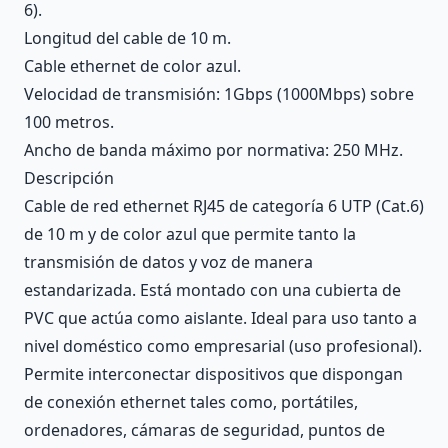
6).
Longitud del cable de 10 m.
Cable ethernet de color azul.
Velocidad de transmisión: 1Gbps (1000Mbps) sobre
100 metros.
Ancho de banda máximo por normativa: 250 MHz.
Descripción
Cable de red ethernet RJ45 de categoría 6 UTP (Cat.6)
de 10 m y de color azul que permite tanto la
transmisión de datos y voz de manera
estandarizada. Está montado con una cubierta de
PVC que actúa como aislante. Ideal para uso tanto a
nivel doméstico como empresarial (uso profesional).
Permite interconectar dispositivos que dispongan
de conexión ethernet tales como, portátiles,
ordenadores, cámaras de seguridad, puntos de