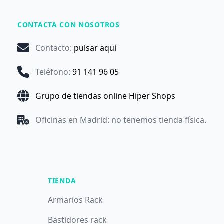
CONTACTA CON NOSOTROS
Contacto
:
pulsar aquí
Teléfono
:
91 141 96 05
Grupo de tiendas online Hiper Shops
Oficinas en Madrid: no tenemos tienda física.
TIENDA
Armarios Rack
Bastidores rack