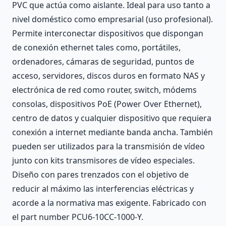
PVC que actúa como aislante. Ideal para uso tanto a
nivel doméstico como empresarial (uso profesional).
Permite interconectar dispositivos que dispongan
de conexión ethernet tales como, portátiles,
ordenadores, cámaras de seguridad, puntos de
acceso, servidores, discos duros en formato NAS y
electrónica de red como router, switch, módems
consolas, dispositivos PoE (Power Over Ethernet),
centro de datos y cualquier dispositivo que requiera
conexión a internet mediante banda ancha. También
pueden ser utilizados para la transmisión de vídeo
junto con kits transmisores de vídeo especiales.
Diseño con pares trenzados con el objetivo de
reducir al máximo las interferencias eléctricas y
acorde a la normativa mas exigente. Fabricado con
el part number PCU6-10CC-1000-Y.