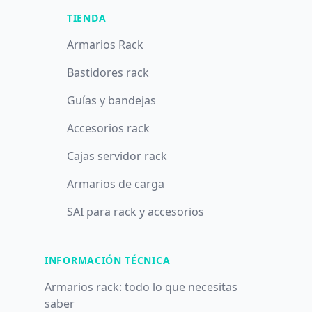
TIENDA
Armarios Rack
Bastidores rack
Guías y bandejas
Accesorios rack
Cajas servidor rack
Armarios de carga
SAI para rack y accesorios
INFORMACIÓN TÉCNICA
Armarios rack: todo lo que necesitas
saber