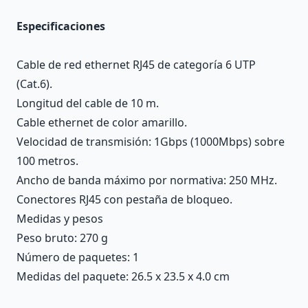
Especificaciones
Cable de red ethernet RJ45 de categoría 6 UTP
(Cat.6).
Longitud del cable de 10 m.
Cable ethernet de color amarillo.
Velocidad de transmisión: 1Gbps (1000Mbps) sobre
100 metros.
Ancho de banda máximo por normativa: 250 MHz.
Conectores RJ45 con pestaña de bloqueo.
Medidas y pesos
Peso bruto: 270 g
Número de paquetes: 1
Medidas del paquete: 26.5 x 23.5 x 4.0 cm