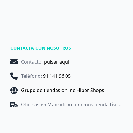
CONTACTA CON NOSOTROS
Contacto
:
pulsar aquí
Teléfono
:
91 141 96 05
Grupo de tiendas online Hiper Shops
Oficinas en Madrid: no tenemos tienda física.