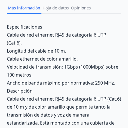
Más información
Hoja de datos
Opiniones
Description
Especificaciones
Cable de red ethernet RJ45 de categoría 6 UTP
(Cat.6).
Longitud del cable de 10 m.
Cable ethernet de color amarillo.
Velocidad de transmisión: 1Gbps (1000Mbps) sobre
100 metros.
Ancho de banda máximo por normativa: 250 MHz.
Descripción
Cable de red ethernet RJ45 de categoría 6 UTP (Cat.6)
de 10 m y de color amarillo que permite tanto la
transmisión de datos y voz de manera
estandarizada. Está montado con una cubierta de