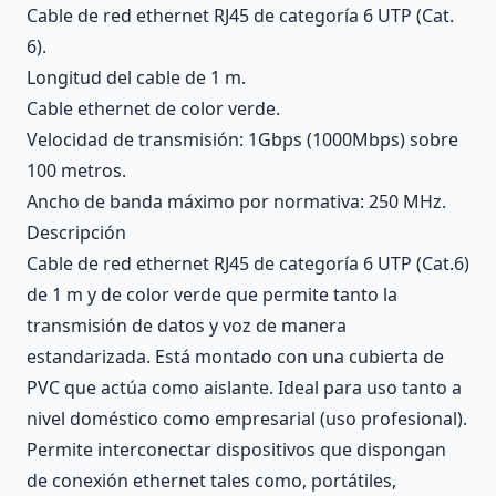
Cable de red ethernet RJ45 de categoría 6 UTP (Cat.
6).
Longitud del cable de 1 m.
Cable ethernet de color verde.
Velocidad de transmisión: 1Gbps (1000Mbps) sobre
100 metros.
Ancho de banda máximo por normativa: 250 MHz.
Descripción
Cable de red ethernet RJ45 de categoría 6 UTP (Cat.6)
de 1 m y de color verde que permite tanto la
transmisión de datos y voz de manera
estandarizada. Está montado con una cubierta de
PVC que actúa como aislante. Ideal para uso tanto a
nivel doméstico como empresarial (uso profesional).
Permite interconectar dispositivos que dispongan
de conexión ethernet tales como, portátiles,