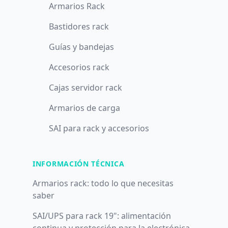
Armarios Rack
Bastidores rack
Guías y bandejas
Accesorios rack
Cajas servidor rack
Armarios de carga
SAI para rack y accesorios
INFORMACIÓN TÉCNICA
Armarios rack: todo lo que necesitas
saber
SAI/UPS para rack 19": alimentación