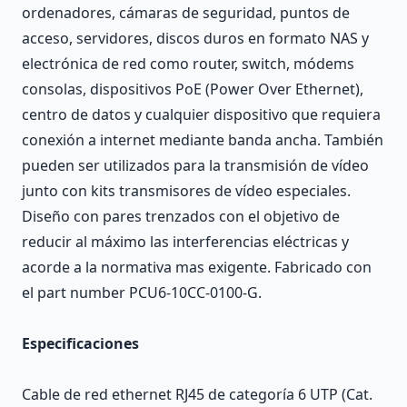
ordenadores, cámaras de seguridad, puntos de
acceso, servidores, discos duros en formato NAS y
electrónica de red como router, switch, módems
consolas, dispositivos PoE (Power Over Ethernet),
centro de datos y cualquier dispositivo que requiera
conexión a internet mediante banda ancha. También
pueden ser utilizados para la transmisión de vídeo
junto con kits transmisores de vídeo especiales.
Diseño con pares trenzados con el objetivo de
reducir al máximo las interferencias eléctricas y
acorde a la normativa mas exigente. Fabricado con
el part number PCU6-10CC-0100-G.
Especificaciones
Cable de red ethernet RJ45 de categoría 6 UTP (Cat.