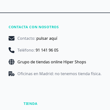
CONTACTA CON NOSOTROS
Contacto
:
pulsar aquí
Teléfono
:
91 141 96 05
Grupo de tiendas online Hiper Shops
Oficinas en Madrid: no tenemos tienda física.
TIENDA