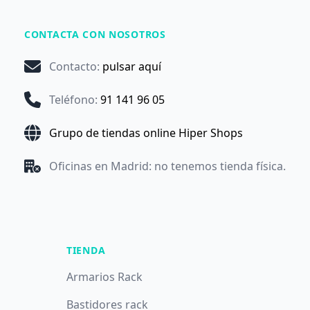
CONTACTA CON NOSOTROS
Contacto
:
pulsar aquí
Teléfono
:
91 141 96 05
Grupo de tiendas online Hiper Shops
Oficinas en Madrid: no tenemos tienda física.
TIENDA
Armarios Rack
Bastidores rack