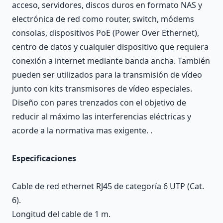
acceso, servidores, discos duros en formato NAS y
electrónica de red como router, switch, módems
consolas, dispositivos PoE (Power Over Ethernet),
centro de datos y cualquier dispositivo que requiera
conexión a internet mediante banda ancha. También
pueden ser utilizados para la transmisión de vídeo
junto con kits transmisores de vídeo especiales.
Diseño con pares trenzados con el objetivo de
reducir al máximo las interferencias eléctricas y
acorde a la normativa mas exigente. .
Especificaciones
Cable de red ethernet RJ45 de categoría 6 UTP (Cat.
6).
Longitud del cable de 1 m.