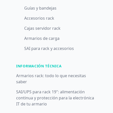
Guías y bandejas
Accesorios rack
Cajas servidor rack
Armarios de carga
SAI para rack y accesorios
INFORMACIÓN TÉCNICA
Armarios rack: todo lo que necesitas
saber
SAI/UPS para rack 19": alimentación
continua y protección para la electrónica
IT de tu armario