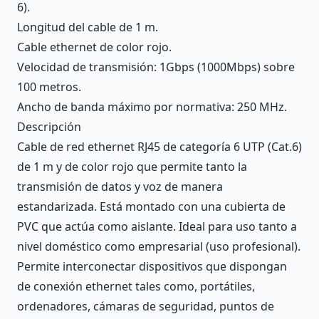
6).
Longitud del cable de 1 m.
Cable ethernet de color rojo.
Velocidad de transmisión: 1Gbps (1000Mbps) sobre
100 metros.
Ancho de banda máximo por normativa: 250 MHz.
Descripción
Cable de red ethernet RJ45 de categoría 6 UTP (Cat.6)
de 1 m y de color rojo que permite tanto la
transmisión de datos y voz de manera
estandarizada. Está montado con una cubierta de
PVC que actúa como aislante. Ideal para uso tanto a
nivel doméstico como empresarial (uso profesional).
Permite interconectar dispositivos que dispongan
de conexión ethernet tales como, portátiles,
ordenadores, cámaras de seguridad, puntos de