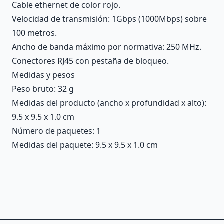
Cable ethernet de color rojo.
Velocidad de transmisión: 1Gbps (1000Mbps) sobre
100 metros.
Ancho de banda máximo por normativa: 250 MHz.
Conectores RJ45 con pestaña de bloqueo.
Medidas y pesos
Peso bruto: 32 g
Medidas del producto (ancho x profundidad x alto):
9.5 x 9.5 x 1.0 cm
Número de paquetes: 1
Medidas del paquete: 9.5 x 9.5 x 1.0 cm