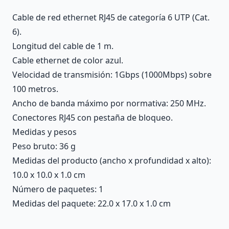
Cable de red ethernet RJ45 de categoría 6 UTP (Cat.
6).
Longitud del cable de 1 m.
Cable ethernet de color azul.
Velocidad de transmisión: 1Gbps (1000Mbps) sobre
100 metros.
Ancho de banda máximo por normativa: 250 MHz.
Conectores RJ45 con pestaña de bloqueo.
Medidas y pesos
Peso bruto: 36 g
Medidas del producto (ancho x profundidad x alto):
10.0 x 10.0 x 1.0 cm
Número de paquetes: 1
Medidas del paquete: 22.0 x 17.0 x 1.0 cm