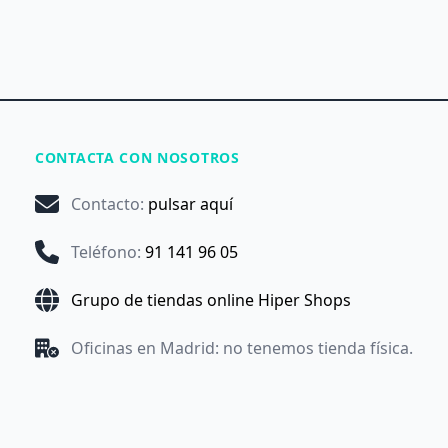
CONTACTA CON NOSOTROS
Contacto
:
pulsar aquí
Teléfono
:
91 141 96 05
Grupo de tiendas online Hiper Shops
Oficinas en Madrid: no tenemos tienda física.