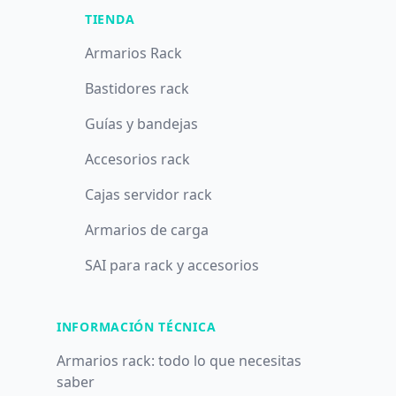
TIENDA
Armarios Rack
Bastidores rack
Guías y bandejas
Accesorios rack
Cajas servidor rack
Armarios de carga
SAI para rack y accesorios
INFORMACIÓN TÉCNICA
Armarios rack: todo lo que necesitas
saber