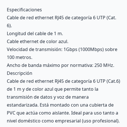
Description
Especificaciones
Cable de red ethernet RJ45 de categoría 6 UTP (Cat.
6).
Longitud del cable de 1 m.
Cable ethernet de color azul.
Velocidad de transmisión: 1Gbps (1000Mbps) sobre
100 metros.
Ancho de banda máximo por normativa: 250 MHz.
Descripción
Cable de red ethernet RJ45 de categoría 6 UTP (Cat.6)
de 1 m y de color azul que permite tanto la
transmisión de datos y voz de manera
estandarizada. Está montado con una cubierta de
PVC que actúa como aislante. Ideal para uso tanto a
nivel doméstico como empresarial (uso profesional).