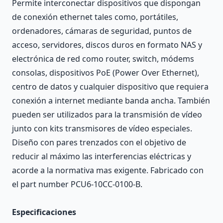
Permite interconectar dispositivos que dispongan
de conexión ethernet tales como, portátiles,
ordenadores, cámaras de seguridad, puntos de
acceso, servidores, discos duros en formato NAS y
electrónica de red como router, switch, módems
consolas, dispositivos PoE (Power Over Ethernet),
centro de datos y cualquier dispositivo que requiera
conexión a internet mediante banda ancha. También
pueden ser utilizados para la transmisión de vídeo
junto con kits transmisores de vídeo especiales.
Diseño con pares trenzados con el objetivo de
reducir al máximo las interferencias eléctricas y
acorde a la normativa mas exigente. Fabricado con
el part number PCU6-10CC-0100-B.
Especificaciones