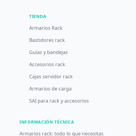
TIENDA
Armarios Rack
Bastidores rack
Guías y bandejas
Accesorios rack
Cajas servidor rack
Armarios de carga
SAI para rack y accesorios
INFORMACIÓN TÉCNICA
Armarios rack: todo lo que necesitas