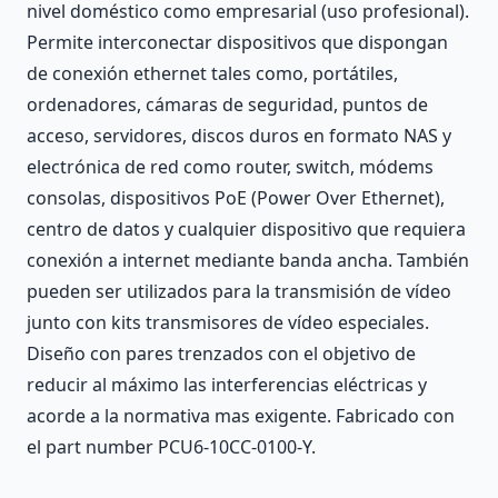
nivel doméstico como empresarial (uso profesional).
Permite interconectar dispositivos que dispongan
de conexión ethernet tales como, portátiles,
ordenadores, cámaras de seguridad, puntos de
acceso, servidores, discos duros en formato NAS y
electrónica de red como router, switch, módems
consolas, dispositivos PoE (Power Over Ethernet),
centro de datos y cualquier dispositivo que requiera
conexión a internet mediante banda ancha. También
pueden ser utilizados para la transmisión de vídeo
junto con kits transmisores de vídeo especiales.
Diseño con pares trenzados con el objetivo de
reducir al máximo las interferencias eléctricas y
acorde a la normativa mas exigente. Fabricado con
el part number PCU6-10CC-0100-Y.