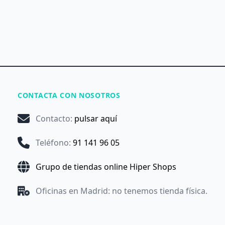
CONTACTA CON NOSOTROS
Contacto
:
pulsar aquí
Teléfono
:
91 141 96 05
Grupo de tiendas online Hiper Shops
Oficinas en Madrid: no tenemos tienda física.