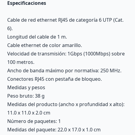
Especificaciones
Cable de red ethernet RJ45 de categoría 6 UTP (Cat.
6).
Longitud del cable de 1 m.
Cable ethernet de color amarillo.
Velocidad de transmisión: 1Gbps (1000Mbps) sobre
100 metros.
Ancho de banda máximo por normativa: 250 MHz.
Conectores RJ45 con pestaña de bloqueo.
Medidas y pesos
Peso bruto: 38 g
Medidas del producto (ancho x profundidad x alto):
11.0 x 11.0 x 2.0 cm
Número de paquetes: 1
Medidas del paquete: 22.0 x 17.0 x 1.0 cm