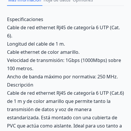
Description
Especificaciones
Cable de red ethernet RJ45 de categoría 6 UTP (Cat.
6).
Longitud del cable de 1 m.
Cable ethernet de color amarillo.
Velocidad de transmisión: 1Gbps (1000Mbps) sobre
100 metros.
Ancho de banda máximo por normativa: 250 MHz.
Descripción
Cable de red ethernet RJ45 de categoría 6 UTP (Cat.6)
de 1 m y de color amarillo que permite tanto la
transmisión de datos y voz de manera
estandarizada. Está montado con una cubierta de
PVC que actúa como aislante. Ideal para uso tanto a