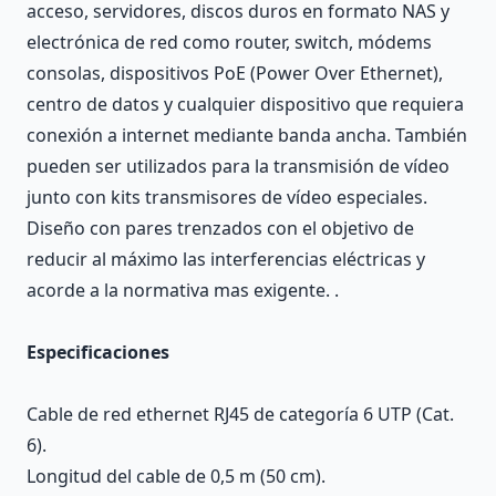
acceso, servidores, discos duros en formato NAS y
electrónica de red como router, switch, módems
consolas, dispositivos PoE (Power Over Ethernet),
centro de datos y cualquier dispositivo que requiera
conexión a internet mediante banda ancha. También
pueden ser utilizados para la transmisión de vídeo
junto con kits transmisores de vídeo especiales.
Diseño con pares trenzados con el objetivo de
reducir al máximo las interferencias eléctricas y
acorde a la normativa mas exigente. .
Especificaciones
Cable de red ethernet RJ45 de categoría 6 UTP (Cat.
6).
Longitud del cable de 0,5 m (50 cm).