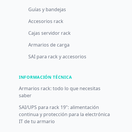
Guías y bandejas
Accesorios rack
Cajas servidor rack
Armarios de carga
SAI para rack y accesorios
INFORMACIÓN TÉCNICA
Armarios rack: todo lo que necesitas
saber
SAI/UPS para rack 19": alimentación
continua y protección para la electrónica
IT de tu armario