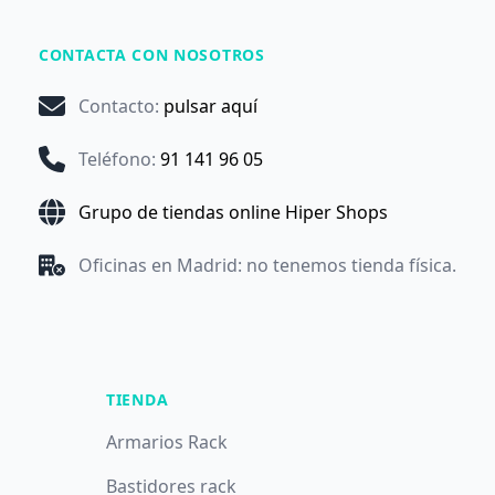
CONTACTA CON NOSOTROS
Contacto
:
pulsar aquí
Teléfono
:
91 141 96 05
Grupo de tiendas online Hiper Shops
Oficinas en Madrid: no tenemos tienda física.
TIENDA
Armarios Rack
Bastidores rack