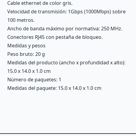
Cable ethernet de color gris.
Velocidad de transmisión: 1Gbps (1000Mbps) sobre
100 metros.
Ancho de banda máximo por normativa: 250 MHz.
Conectores RJ45 con pestaña de bloqueo.
Medidas y pesos
Peso bruto: 20 g
Medidas del producto (ancho x profundidad x alto):
15.0 x 14.0 x 1.0 cm
Número de paquetes: 1
Medidas del paquete: 15.0 x 14.0 x 1.0 cm