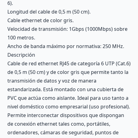
6).
Longitud del cable de 0,5 m (50 cm).
Cable ethernet de color gris.
Velocidad de transmisión: 1Gbps (1000Mbps) sobre
100 metros.
Ancho de banda máximo por normativa: 250 MHz.
Descripción
Cable de red ethernet RJ45 de categoría 6 UTP (Cat.6)
de 0,5 m (50 cm) y de color gris que permite tanto la
transmisión de datos y voz de manera
estandarizada. Está montado con una cubierta de
PVC que actúa como aislante. Ideal para uso tanto a
nivel doméstico como empresarial (uso profesional).
Permite interconectar dispositivos que dispongan
de conexión ethernet tales como, portátiles,
ordenadores, cámaras de seguridad, puntos de