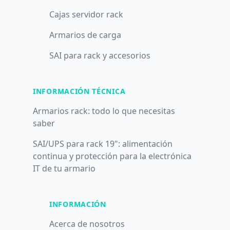
Cajas servidor rack
Armarios de carga
SAI para rack y accesorios
INFORMACIÓN TÉCNICA
Armarios rack: todo lo que necesitas
saber
SAI/UPS para rack 19": alimentación
continua y protección para la electrónica
IT de tu armario
INFORMACIÓN
Acerca de nosotros