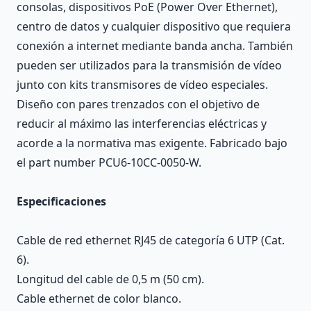
consolas, dispositivos PoE (Power Over Ethernet),
centro de datos y cualquier dispositivo que requiera
conexión a internet mediante banda ancha. También
pueden ser utilizados para la transmisión de vídeo
junto con kits transmisores de vídeo especiales.
Diseño con pares trenzados con el objetivo de
reducir al máximo las interferencias eléctricas y
acorde a la normativa mas exigente. Fabricado bajo
el part number PCU6-10CC-0050-W.
Especificaciones
Cable de red ethernet RJ45 de categoría 6 UTP (Cat.
6).
Longitud del cable de 0,5 m (50 cm).
Cable ethernet de color blanco.