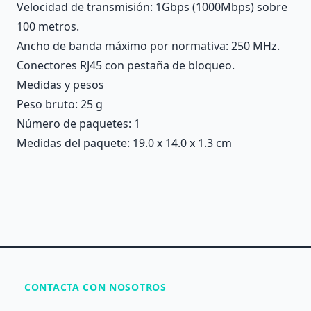
Velocidad de transmisión: 1Gbps (1000Mbps) sobre
100 metros.
Ancho de banda máximo por normativa: 250 MHz.
Conectores RJ45 con pestaña de bloqueo.
Medidas y pesos
Peso bruto: 25 g
Número de paquetes: 1
Medidas del paquete: 19.0 x 14.0 x 1.3 cm
CONTACTA CON NOSOTROS