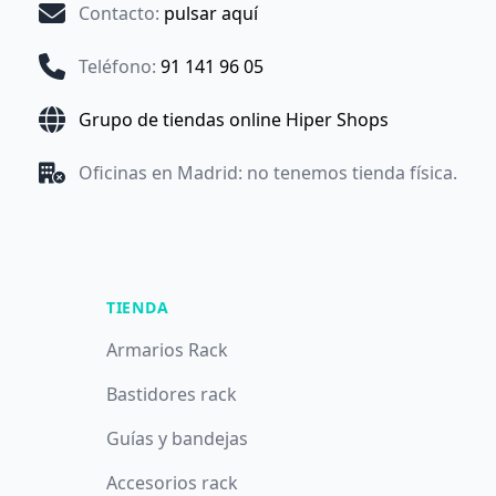
Contacto
:
pulsar aquí
Teléfono
:
91 141 96 05
Grupo de tiendas online Hiper Shops
Oficinas en Madrid: no tenemos tienda física.
TIENDA
Armarios Rack
Bastidores rack
Guías y bandejas
Accesorios rack