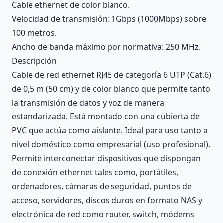
Cable ethernet de color blanco.
Velocidad de transmisión: 1Gbps (1000Mbps) sobre
100 metros.
Ancho de banda máximo por normativa: 250 MHz.
Descripción
Cable de red ethernet RJ45 de categoría 6 UTP (Cat.6)
de 0,5 m (50 cm) y de color blanco que permite tanto
la transmisión de datos y voz de manera
estandarizada. Está montado con una cubierta de
PVC que actúa como aislante. Ideal para uso tanto a
nivel doméstico como empresarial (uso profesional).
Permite interconectar dispositivos que dispongan
de conexión ethernet tales como, portátiles,
ordenadores, cámaras de seguridad, puntos de
acceso, servidores, discos duros en formato NAS y
electrónica de red como router, switch, módems