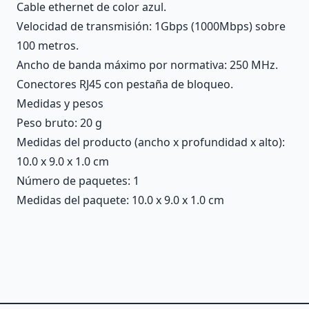
Cable ethernet de color azul.
Velocidad de transmisión: 1Gbps (1000Mbps) sobre
100 metros.
Ancho de banda máximo por normativa: 250 MHz.
Conectores RJ45 con pestaña de bloqueo.
Medidas y pesos
Peso bruto: 20 g
Medidas del producto (ancho x profundidad x alto):
10.0 x 9.0 x 1.0 cm
Número de paquetes: 1
Medidas del paquete: 10.0 x 9.0 x 1.0 cm