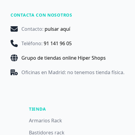
CONTACTA CON NOSOTROS
Contacto
:
pulsar aquí
Teléfono
:
91 141 96 05
Grupo de tiendas online Hiper Shops
Oficinas en Madrid: no tenemos tienda física.
TIENDA
Armarios Rack
Bastidores rack