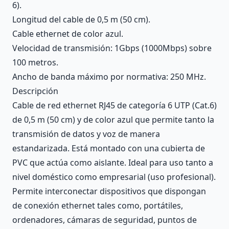
6).
Longitud del cable de 0,5 m (50 cm).
Cable ethernet de color azul.
Velocidad de transmisión: 1Gbps (1000Mbps) sobre
100 metros.
Ancho de banda máximo por normativa: 250 MHz.
Descripción
Cable de red ethernet RJ45 de categoría 6 UTP (Cat.6)
de 0,5 m (50 cm) y de color azul que permite tanto la
transmisión de datos y voz de manera
estandarizada. Está montado con una cubierta de
PVC que actúa como aislante. Ideal para uso tanto a
nivel doméstico como empresarial (uso profesional).
Permite interconectar dispositivos que dispongan
de conexión ethernet tales como, portátiles,
ordenadores, cámaras de seguridad, puntos de