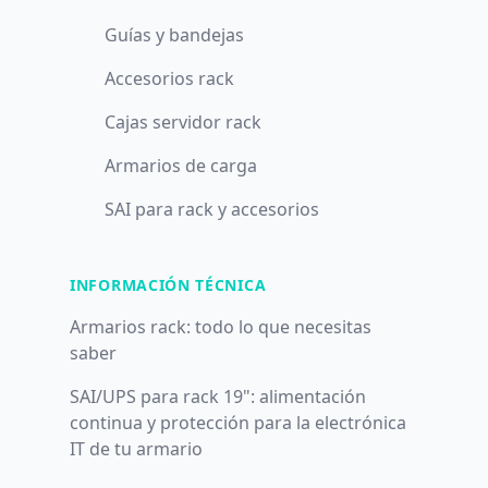
Guías y bandejas
Accesorios rack
Cajas servidor rack
Armarios de carga
SAI para rack y accesorios
INFORMACIÓN TÉCNICA
Armarios rack: todo lo que necesitas
saber
SAI/UPS para rack 19": alimentación
continua y protección para la electrónica
IT de tu armario