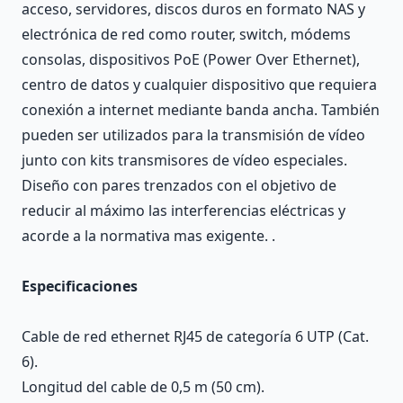
acceso, servidores, discos duros en formato NAS y
electrónica de red como router, switch, módems
consolas, dispositivos PoE (Power Over Ethernet),
centro de datos y cualquier dispositivo que requiera
conexión a internet mediante banda ancha. También
pueden ser utilizados para la transmisión de vídeo
junto con kits transmisores de vídeo especiales.
Diseño con pares trenzados con el objetivo de
reducir al máximo las interferencias eléctricas y
acorde a la normativa mas exigente. .
Especificaciones
Cable de red ethernet RJ45 de categoría 6 UTP (Cat.
6).
Longitud del cable de 0,5 m (50 cm).