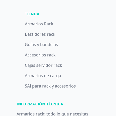
TIENDA
Armarios Rack
Bastidores rack
Guías y bandejas
Accesorios rack
Cajas servidor rack
Armarios de carga
SAI para rack y accesorios
INFORMACIÓN TÉCNICA
Armarios rack: todo lo que necesitas