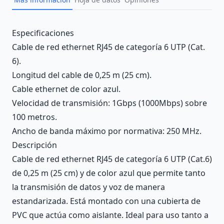
Description
Especificaciones
Cable de red ethernet RJ45 de categoría 6 UTP (Cat.
6).
Longitud del cable de 0,25 m (25 cm).
Cable ethernet de color azul.
Velocidad de transmisión: 1Gbps (1000Mbps) sobre
100 metros.
Ancho de banda máximo por normativa: 250 MHz.
Descripción
Cable de red ethernet RJ45 de categoría 6 UTP (Cat.6)
de 0,25 m (25 cm) y de color azul que permite tanto
la transmisión de datos y voz de manera
estandarizada. Está montado con una cubierta de
PVC que actúa como aislante. Ideal para uso tanto a