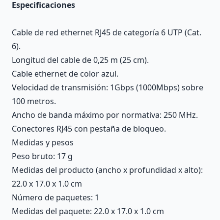
Especificaciones
Cable de red ethernet RJ45 de categoría 6 UTP (Cat.
6).
Longitud del cable de 0,25 m (25 cm).
Cable ethernet de color azul.
Velocidad de transmisión: 1Gbps (1000Mbps) sobre
100 metros.
Ancho de banda máximo por normativa: 250 MHz.
Conectores RJ45 con pestaña de bloqueo.
Medidas y pesos
Peso bruto: 17 g
Medidas del producto (ancho x profundidad x alto):
22.0 x 17.0 x 1.0 cm
Número de paquetes: 1
Medidas del paquete: 22.0 x 17.0 x 1.0 cm