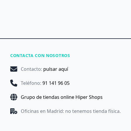
CONTACTA CON NOSOTROS
Contacto
:
pulsar aquí
Teléfono
:
91 141 96 05
Grupo de tiendas online Hiper Shops
Oficinas en Madrid: no tenemos tienda física.