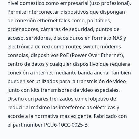
nivel doméstico como empresarial (uso profesional).
Permite interconectar dispositivos que dispongan
de conexión ethernet tales como, portátiles,
ordenadores, cámaras de seguridad, puntos de
acceso, servidores, discos duros en formato NAS y
electrónica de red como router, switch, módems
consolas, dispositivos PoE (Power Over Ethernet),
centro de datos y cualquier dispositivo que requiera
conexión a internet mediante banda ancha. También
pueden ser utilizados para la transmisión de vídeo
junto con kits transmisores de vídeo especiales.
Diseño con pares trenzados con el objetivo de
reducir al máximo las interferencias eléctricas y
acorde a la normativa mas exigente. Fabricado con
el part number PCU6-10CC-0025-B.