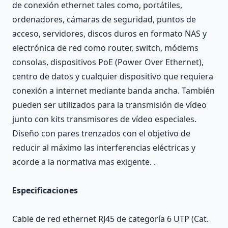
de conexión ethernet tales como, portátiles,
ordenadores, cámaras de seguridad, puntos de
acceso, servidores, discos duros en formato NAS y
electrónica de red como router, switch, módems
consolas, dispositivos PoE (Power Over Ethernet),
centro de datos y cualquier dispositivo que requiera
conexión a internet mediante banda ancha. También
pueden ser utilizados para la transmisión de vídeo
junto con kits transmisores de vídeo especiales.
Diseño con pares trenzados con el objetivo de
reducir al máximo las interferencias eléctricas y
acorde a la normativa mas exigente. .
Especificaciones
Cable de red ethernet RJ45 de categoría 6 UTP (Cat.