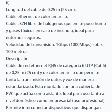
6).
Longitud del cable de 0,25 m (25 cm).
Cable ethernet de color amarillo.
Cable LSZH libre de halógenos que emite poco humo
y gases tóxicos en caso de incendio, ideal para
entornos seguros.
Velocidad de transmisión: 1Gbps (1000Mbps) sobre
100 metros.
Descripción
Cable de red ethernet RJ45 de categoría 6 UTP (Cat.6)
de 0,25 m (25 cm) y de color amarillo que permite
tanto la transmisión de datos y voz de manera
estandarizada. Está montado con una cubierta de
PVC que actúa como aislante. Ideal para uso tanto a
nivel doméstico como empresarial (uso profesional).
Permite interconectar dispositivos que dispongan