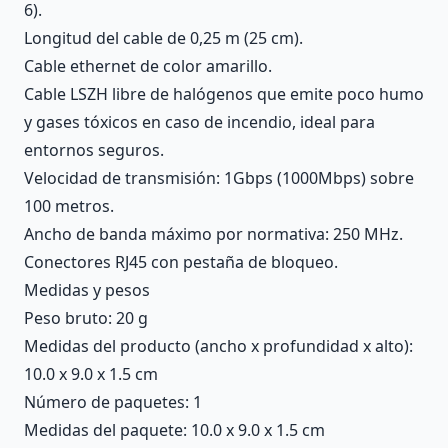
6).
Longitud del cable de 0,25 m (25 cm).
Cable ethernet de color amarillo.
Cable LSZH libre de halógenos que emite poco humo
y gases tóxicos en caso de incendio, ideal para
entornos seguros.
Velocidad de transmisión: 1Gbps (1000Mbps) sobre
100 metros.
Ancho de banda máximo por normativa: 250 MHz.
Conectores RJ45 con pestaña de bloqueo.
Medidas y pesos
Peso bruto: 20 g
Medidas del producto (ancho x profundidad x alto):
10.0 x 9.0 x 1.5 cm
Número de paquetes: 1
Medidas del paquete: 10.0 x 9.0 x 1.5 cm