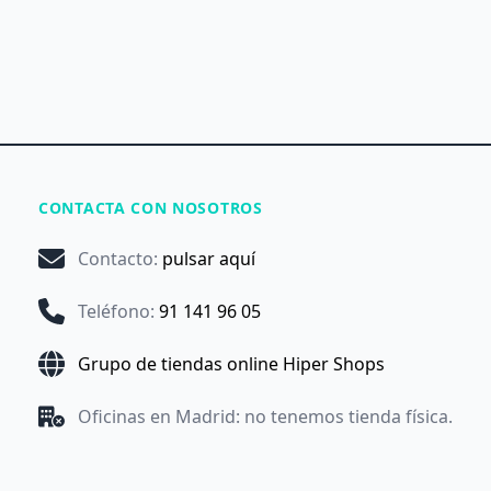
CONTACTA CON NOSOTROS
Contacto
:
pulsar aquí
Teléfono
:
91 141 96 05
Grupo de tiendas online Hiper Shops
Oficinas en Madrid: no tenemos tienda física.