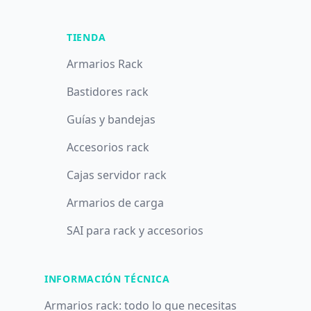
TIENDA
Armarios Rack
Bastidores rack
Guías y bandejas
Accesorios rack
Cajas servidor rack
Armarios de carga
SAI para rack y accesorios
INFORMACIÓN TÉCNICA
Armarios rack: todo lo que necesitas