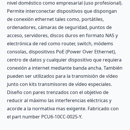
nivel doméstico como empresarial (uso profesional).
Permite interconectar dispositivos que dispongan
de conexión ethernet tales como, portátiles,
ordenadores, cámaras de seguridad, puntos de
acceso, servidores, discos duros en formato NAS y
electrónica de red como router, switch, módems
consolas, dispositivos PoE (Power Over Ethernet),
centro de datos y cualquier dispositivo que requiera
conexión a internet mediante banda ancha. También
pueden ser utilizados para la transmisión de vídeo
junto con kits transmisores de vídeo especiales.
Diseño con pares trenzados con el objetivo de
reducir al máximo las interferencias eléctricas y
acorde a la normativa mas exigente. Fabricado con
el part number PCU6-10CC-0025-Y.