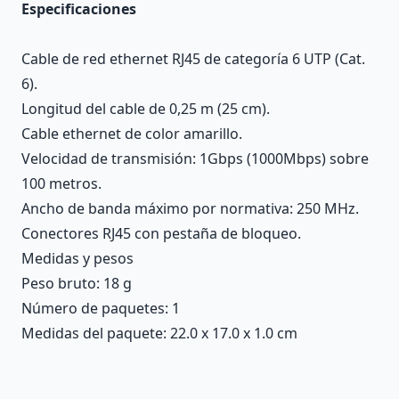
Especificaciones
Cable de red ethernet RJ45 de categoría 6 UTP (Cat.
6).
Longitud del cable de 0,25 m (25 cm).
Cable ethernet de color amarillo.
Velocidad de transmisión: 1Gbps (1000Mbps) sobre
100 metros.
Ancho de banda máximo por normativa: 250 MHz.
Conectores RJ45 con pestaña de bloqueo.
Medidas y pesos
Peso bruto: 18 g
Número de paquetes: 1
Medidas del paquete: 22.0 x 17.0 x 1.0 cm