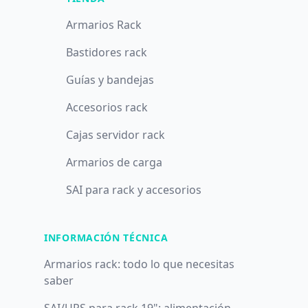
Armarios Rack
Bastidores rack
Guías y bandejas
Accesorios rack
Cajas servidor rack
Armarios de carga
SAI para rack y accesorios
INFORMACIÓN TÉCNICA
Armarios rack: todo lo que necesitas
saber