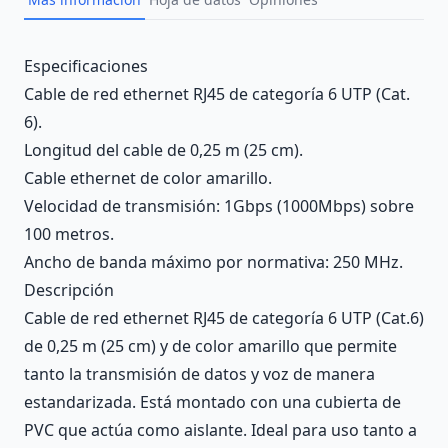
Description
Especificaciones
Cable de red ethernet RJ45 de categoría 6 UTP (Cat.
6).
Longitud del cable de 0,25 m (25 cm).
Cable ethernet de color amarillo.
Velocidad de transmisión: 1Gbps (1000Mbps) sobre
100 metros.
Ancho de banda máximo por normativa: 250 MHz.
Descripción
Cable de red ethernet RJ45 de categoría 6 UTP (Cat.6)
de 0,25 m (25 cm) y de color amarillo que permite
tanto la transmisión de datos y voz de manera
estandarizada. Está montado con una cubierta de
PVC que actúa como aislante. Ideal para uso tanto a