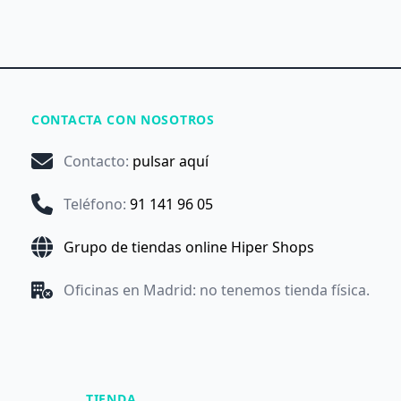
CONTACTA CON NOSOTROS
Contacto
:
pulsar aquí
Teléfono
:
91 141 96 05
Grupo de tiendas online Hiper Shops
Oficinas en Madrid: no tenemos tienda física.
TIENDA