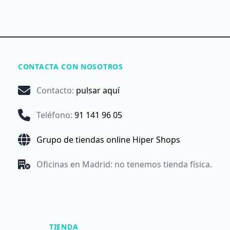
CONTACTA CON NOSOTROS
Contacto
:
pulsar aquí
Teléfono
:
91 141 96 05
Grupo de tiendas online Hiper Shops
Oficinas en Madrid: no tenemos tienda física.
TIENDA