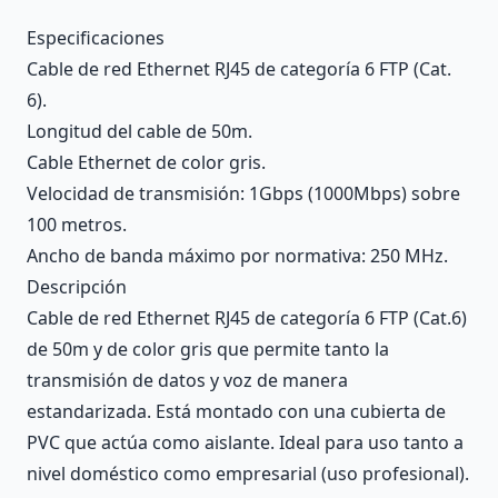
Description
Especificaciones
Cable de red Ethernet RJ45 de categoría 6 FTP (Cat.
6).
Longitud del cable de 50m.
Cable Ethernet de color gris.
Velocidad de transmisión: 1Gbps (1000Mbps) sobre
100 metros.
Ancho de banda máximo por normativa: 250 MHz.
Descripción
Cable de red Ethernet RJ45 de categoría 6 FTP (Cat.6)
de 50m y de color gris que permite tanto la
transmisión de datos y voz de manera
estandarizada. Está montado con una cubierta de
PVC que actúa como aislante. Ideal para uso tanto a
nivel doméstico como empresarial (uso profesional).