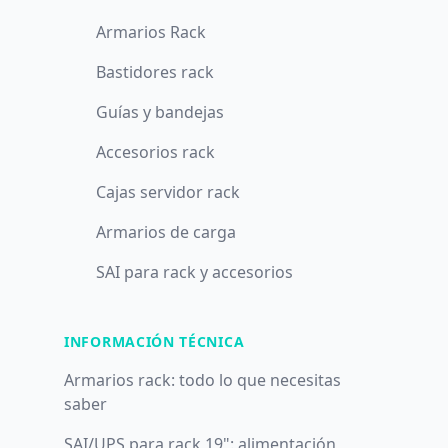
Armarios Rack
Bastidores rack
Guías y bandejas
Accesorios rack
Cajas servidor rack
Armarios de carga
SAI para rack y accesorios
INFORMACIÓN TÉCNICA
Armarios rack: todo lo que necesitas
saber
SAI/UPS para rack 19": alimentación