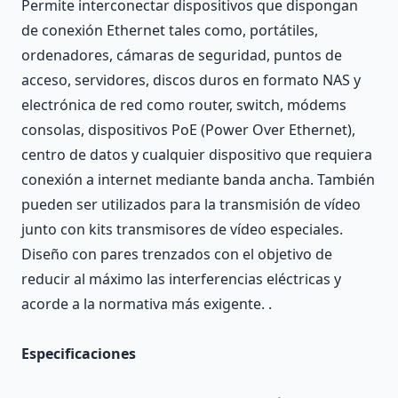
Permite interconectar dispositivos que dispongan
de conexión Ethernet tales como, portátiles,
ordenadores, cámaras de seguridad, puntos de
acceso, servidores, discos duros en formato NAS y
electrónica de red como router, switch, módems
consolas, dispositivos PoE (Power Over Ethernet),
centro de datos y cualquier dispositivo que requiera
conexión a internet mediante banda ancha. También
pueden ser utilizados para la transmisión de vídeo
junto con kits transmisores de vídeo especiales.
Diseño con pares trenzados con el objetivo de
reducir al máximo las interferencias eléctricas y
acorde a la normativa más exigente. .
Especificaciones