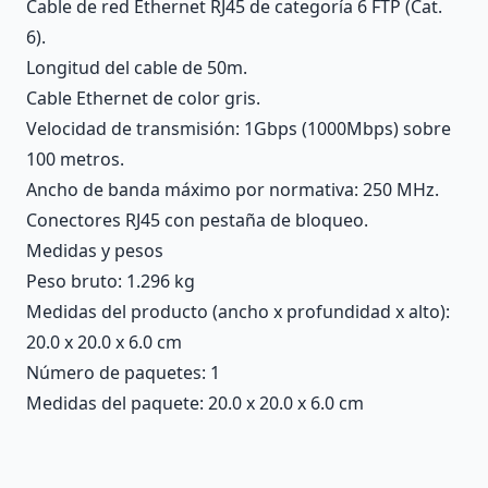
Cable de red Ethernet RJ45 de categoría 6 FTP (Cat.
6).
Longitud del cable de 50m.
Cable Ethernet de color gris.
Velocidad de transmisión: 1Gbps (1000Mbps) sobre
100 metros.
Ancho de banda máximo por normativa: 250 MHz.
Conectores RJ45 con pestaña de bloqueo.
Medidas y pesos
Peso bruto: 1.296 kg
Medidas del producto (ancho x profundidad x alto):
20.0 x 20.0 x 6.0 cm
Número de paquetes: 1
Medidas del paquete: 20.0 x 20.0 x 6.0 cm