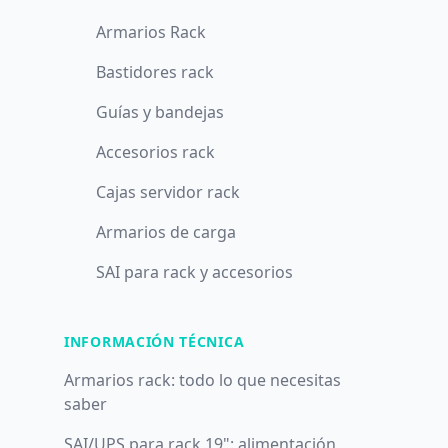
Armarios Rack
Bastidores rack
Guías y bandejas
Accesorios rack
Cajas servidor rack
Armarios de carga
SAI para rack y accesorios
INFORMACIÓN TÉCNICA
Armarios rack: todo lo que necesitas
saber
SAI/UPS para rack 19": alimentación