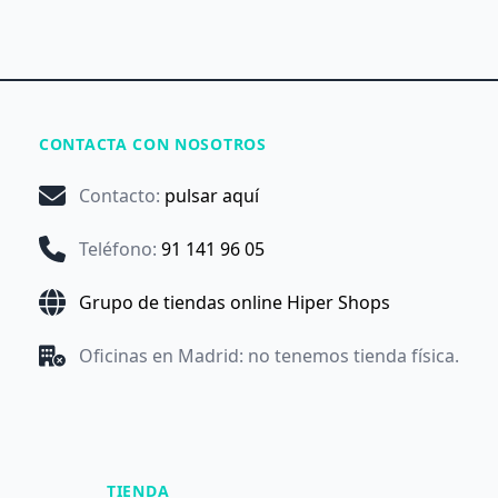
CONTACTA CON NOSOTROS
Contacto
:
pulsar aquí
Teléfono
:
91 141 96 05
Grupo de tiendas online Hiper Shops
Oficinas en Madrid: no tenemos tienda física.
TIENDA