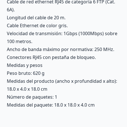
Cable de red ethernet RJ45 de categoría 6 FTP (Cat.
6A).
Longitud del cable de 20 m.
Cable Ethernet de color gris.
Velocidad de transmisión: 1Gbps (1000Mbps) sobre
100 metros.
Ancho de banda máximo por normativa: 250 MHz.
Conectores RJ45 con pestaña de bloqueo.
Medidas y pesos
Peso bruto: 620 g
Medidas del producto (ancho x profundidad x alto):
18.0 x 4.0 x 18.0 cm
Número de paquetes: 1
Medidas del paquete: 18.0 x 18.0 x 4.0 cm