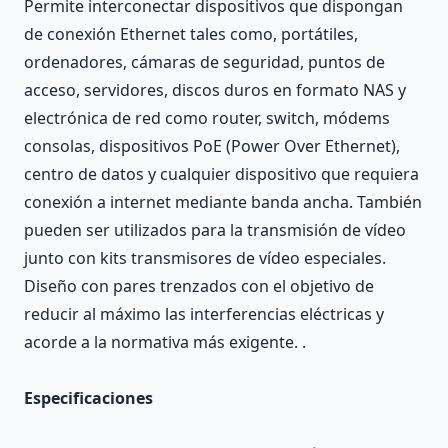
Permite interconectar dispositivos que dispongan
de conexión Ethernet tales como, portátiles,
ordenadores, cámaras de seguridad, puntos de
acceso, servidores, discos duros en formato NAS y
electrónica de red como router, switch, módems
consolas, dispositivos PoE (Power Over Ethernet),
centro de datos y cualquier dispositivo que requiera
conexión a internet mediante banda ancha. También
pueden ser utilizados para la transmisión de vídeo
junto con kits transmisores de vídeo especiales.
Diseño con pares trenzados con el objetivo de
reducir al máximo las interferencias eléctricas y
acorde a la normativa más exigente. .
Especificaciones