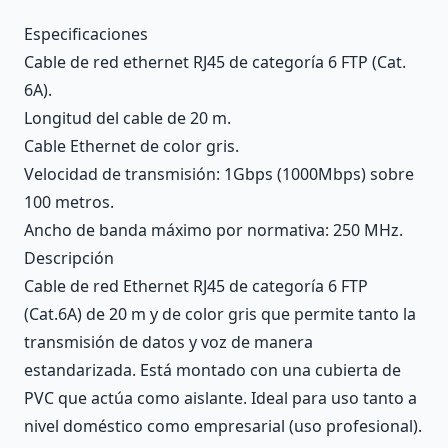
Description
Especificaciones
Cable de red ethernet RJ45 de categoría 6 FTP (Cat.
6A).
Longitud del cable de 20 m.
Cable Ethernet de color gris.
Velocidad de transmisión: 1Gbps (1000Mbps) sobre
100 metros.
Ancho de banda máximo por normativa: 250 MHz.
Descripción
Cable de red Ethernet RJ45 de categoría 6 FTP
(Cat.6A) de 20 m y de color gris que permite tanto la
transmisión de datos y voz de manera
estandarizada. Está montado con una cubierta de
PVC que actúa como aislante. Ideal para uso tanto a
nivel doméstico como empresarial (uso profesional).