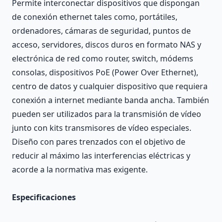
Permite interconectar dispositivos que dispongan
de conexión ethernet tales como, portátiles,
ordenadores, cámaras de seguridad, puntos de
acceso, servidores, discos duros en formato NAS y
electrónica de red como router, switch, módems
consolas, dispositivos PoE (Power Over Ethernet),
centro de datos y cualquier dispositivo que requiera
conexión a internet mediante banda ancha. También
pueden ser utilizados para la transmisión de vídeo
junto con kits transmisores de vídeo especiales.
Diseño con pares trenzados con el objetivo de
reducir al máximo las interferencias eléctricas y
acorde a la normativa mas exigente.
Especificaciones