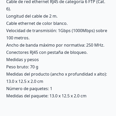
Cable de red ethernet RJ45 de categoría 6 FTP (Cat.
6).
Longitud del cable de 2 m.
Cable ethernet de color blanco.
Velocidad de transmisión: 1Gbps (1000Mbps) sobre
100 metros.
Ancho de banda máximo por normativa: 250 MHz.
Conectores RJ45 con pestaña de bloqueo.
Medidas y pesos
Peso bruto: 70 g
Medidas del producto (ancho x profundidad x alto):
13.0 x 12.5 x 2.0 cm
Número de paquetes: 1
Medidas del paquete: 13.0 x 12.5 x 2.0 cm