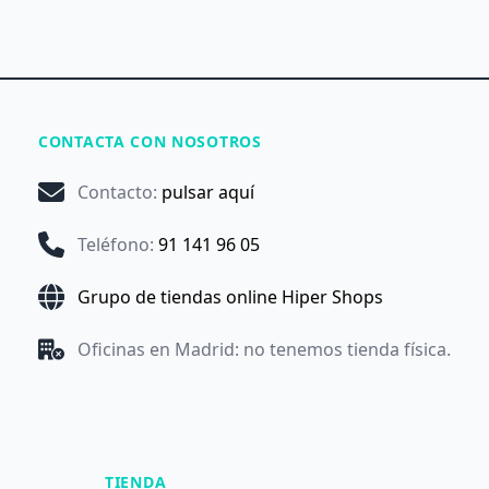
CONTACTA CON NOSOTROS
Contacto
:
pulsar aquí
Teléfono
:
91 141 96 05
Grupo de tiendas online Hiper Shops
Oficinas en Madrid: no tenemos tienda física.
TIENDA