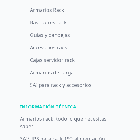
Armarios Rack
Bastidores rack
Guías y bandejas
Accesorios rack
Cajas servidor rack
Armarios de carga
SAI para rack y accesorios
INFORMACIÓN TÉCNICA
Armarios rack: todo lo que necesitas
saber
SAI/UPS para rack 19": alimentación