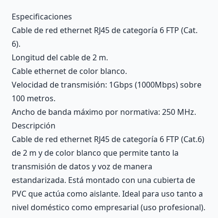
Description
Especificaciones
Cable de red ethernet RJ45 de categoría 6 FTP (Cat.
6).
Longitud del cable de 2 m.
Cable ethernet de color blanco.
Velocidad de transmisión: 1Gbps (1000Mbps) sobre
100 metros.
Ancho de banda máximo por normativa: 250 MHz.
Descripción
Cable de red ethernet RJ45 de categoría 6 FTP (Cat.6)
de 2 m y de color blanco que permite tanto la
transmisión de datos y voz de manera
estandarizada. Está montado con una cubierta de
PVC que actúa como aislante. Ideal para uso tanto a
nivel doméstico como empresarial (uso profesional).