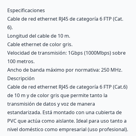
Description
Especificaciones
Cable de red ethernet RJ45 de categoría 6 FTP (Cat.
6).
Longitud del cable de 10 m.
Cable ethernet de color gris.
Velocidad de transmisión: 1Gbps (1000Mbps) sobre
100 metros.
Ancho de banda máximo por normativa: 250 MHz.
Descripción
Cable de red ethernet RJ45 de categoría 6 FTP (Cat.6)
de 10 m y de color gris que permite tanto la
transmisión de datos y voz de manera
estandarizada. Está montado con una cubierta de
PVC que actúa como aislante. Ideal para uso tanto a
nivel doméstico como empresarial (uso profesional).