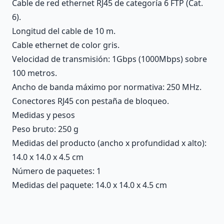
Cable de red ethernet RJ45 de categoría 6 FTP (Cat.
6).
Longitud del cable de 10 m.
Cable ethernet de color gris.
Velocidad de transmisión: 1Gbps (1000Mbps) sobre
100 metros.
Ancho de banda máximo por normativa: 250 MHz.
Conectores RJ45 con pestaña de bloqueo.
Medidas y pesos
Peso bruto: 250 g
Medidas del producto (ancho x profundidad x alto):
14.0 x 14.0 x 4.5 cm
Número de paquetes: 1
Medidas del paquete: 14.0 x 14.0 x 4.5 cm