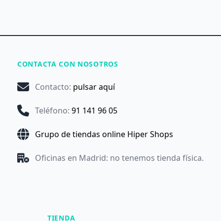
CONTACTA CON NOSOTROS
Contacto
:
pulsar aquí
Teléfono
:
91 141 96 05
Grupo de tiendas online Hiper Shops
Oficinas en Madrid: no tenemos tienda física.
TIENDA