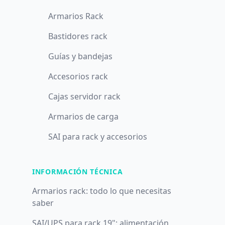
Armarios Rack
Bastidores rack
Guías y bandejas
Accesorios rack
Cajas servidor rack
Armarios de carga
SAI para rack y accesorios
INFORMACIÓN TÉCNICA
Armarios rack: todo lo que necesitas
saber
SAI/UPS para rack 19": alimentación