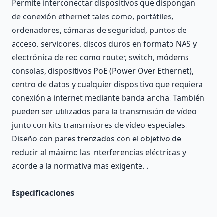
Permite interconectar dispositivos que dispongan
de conexión ethernet tales como, portátiles,
ordenadores, cámaras de seguridad, puntos de
acceso, servidores, discos duros en formato NAS y
electrónica de red como router, switch, módems
consolas, dispositivos PoE (Power Over Ethernet),
centro de datos y cualquier dispositivo que requiera
conexión a internet mediante banda ancha. También
pueden ser utilizados para la transmisión de vídeo
junto con kits transmisores de vídeo especiales.
Diseño con pares trenzados con el objetivo de
reducir al máximo las interferencias eléctricas y
acorde a la normativa mas exigente. .
Especificaciones