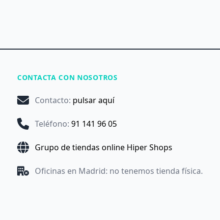
CONTACTA CON NOSOTROS
Contacto
:
pulsar aquí
Teléfono
:
91 141 96 05
Grupo de tiendas online Hiper Shops
Oficinas en Madrid: no tenemos tienda física.