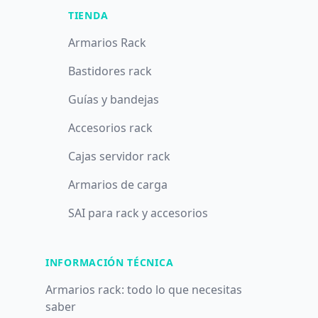
TIENDA
Armarios Rack
Bastidores rack
Guías y bandejas
Accesorios rack
Cajas servidor rack
Armarios de carga
SAI para rack y accesorios
INFORMACIÓN TÉCNICA
Armarios rack: todo lo que necesitas
saber