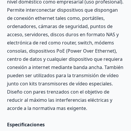
nivel doméstico como empresarial (uso profesional).
Permite interconectar dispositivos que dispongan
de conexión ethernet tales como, portátiles,
ordenadores, cámaras de seguridad, puntos de
acceso, servidores, discos duros en formato NAS y
electrónica de red como router, switch, módems
consolas, dispositivos PoE (Power Over Ethernet),
centro de datos y cualquier dispositivo que requiera
conexión a internet mediante banda ancha. También
pueden ser utilizados para la transmisión de vídeo
junto con kits transmisores de vídeo especiales.
Diseño con pares trenzados con el objetivo de
reducir al máximo las interferencias eléctricas y
acorde a la normativa mas exigente.
Especificaciones