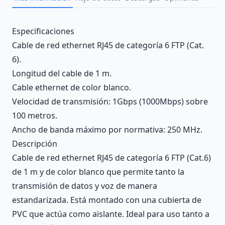
Description
Especificaciones
Cable de red ethernet RJ45 de categoría 6 FTP (Cat.
6).
Longitud del cable de 1 m.
Cable ethernet de color blanco.
Velocidad de transmisión: 1Gbps (1000Mbps) sobre
100 metros.
Ancho de banda máximo por normativa: 250 MHz.
Descripción
Cable de red ethernet RJ45 de categoría 6 FTP (Cat.6)
de 1 m y de color blanco que permite tanto la
transmisión de datos y voz de manera
estandarizada. Está montado con una cubierta de
PVC que actúa como aislante. Ideal para uso tanto a