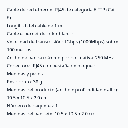
Cable de red ethernet RJ45 de categoría 6 FTP (Cat.
6).
Longitud del cable de 1 m.
Cable ethernet de color blanco.
Velocidad de transmisión: 1Gbps (1000Mbps) sobre
100 metros.
Ancho de banda máximo por normativa: 250 MHz.
Conectores RJ45 con pestaña de bloqueo.
Medidas y pesos
Peso bruto: 38 g
Medidas del producto (ancho x profundidad x alto):
10.5 x 10.5 x 2.0 cm
Número de paquetes: 1
Medidas del paquete: 10.5 x 10.5 x 2.0 cm