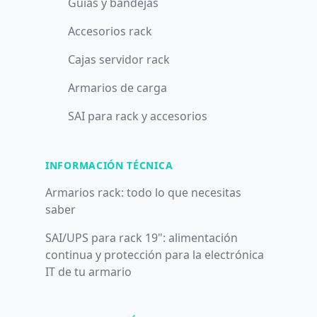
Guías y bandejas
Accesorios rack
Cajas servidor rack
Armarios de carga
SAI para rack y accesorios
INFORMACIÓN TÉCNICA
Armarios rack: todo lo que necesitas
saber
SAI/UPS para rack 19": alimentación
continua y protección para la electrónica
IT de tu armario