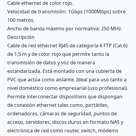
Cable ethernet de color rojo.
Velocidad de transmisión: 1Gbps (1000Mbps) sobre
100 metros.
Ancho de banda máximo por normativa: 250 MHz.
Descripción
Cable de red ethernet RJ45 de categoría 6 FTP (Cat.6)
de 1,5 m y de color rojo que permite tanto la
transmisión de datos y voz de manera
estandarizada. Está montado con una cubierta de
PVC que actúa como aislante. Ideal para uso tanto a
nivel doméstico como empresarial (uso profesional).
Permite interconectar dispositivos que dispongan
de conexión ethernet tales como, portátiles,
ordenadores, cámaras de seguridad, puntos de
acceso, servidores, discos duros en formato NAS y
electrónica de red como router, switch, módems