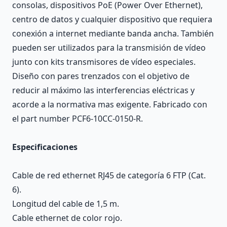
consolas, dispositivos PoE (Power Over Ethernet),
centro de datos y cualquier dispositivo que requiera
conexión a internet mediante banda ancha. También
pueden ser utilizados para la transmisión de vídeo
junto con kits transmisores de vídeo especiales.
Diseño con pares trenzados con el objetivo de
reducir al máximo las interferencias eléctricas y
acorde a la normativa mas exigente. Fabricado con
el part number PCF6-10CC-0150-R.
Especificaciones
Cable de red ethernet RJ45 de categoría 6 FTP (Cat.
6).
Longitud del cable de 1,5 m.
Cable ethernet de color rojo.