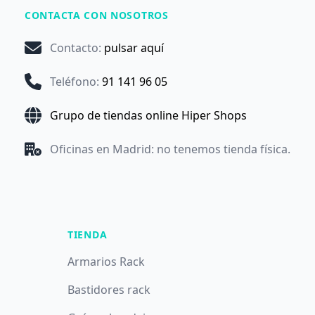
CONTACTA CON NOSOTROS
Contacto
:
pulsar aquí
Teléfono
:
91 141 96 05
Grupo de tiendas online Hiper Shops
Oficinas en Madrid: no tenemos tienda física.
TIENDA
Armarios Rack
Bastidores rack