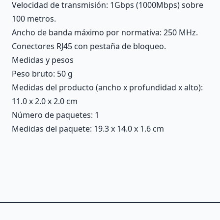
Velocidad de transmisión: 1Gbps (1000Mbps) sobre
100 metros.
Ancho de banda máximo por normativa: 250 MHz.
Conectores RJ45 con pestaña de bloqueo.
Medidas y pesos
Peso bruto: 50 g
Medidas del producto (ancho x profundidad x alto):
11.0 x 2.0 x 2.0 cm
Número de paquetes: 1
Medidas del paquete: 19.3 x 14.0 x 1.6 cm