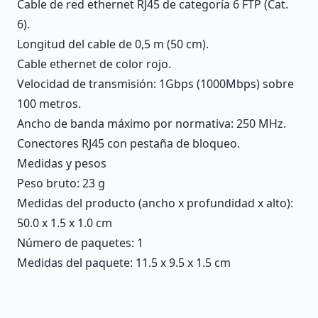
Cable de red ethernet RJ45 de categoría 6 FTP (Cat.
6).
Longitud del cable de 0,5 m (50 cm).
Cable ethernet de color rojo.
Velocidad de transmisión: 1Gbps (1000Mbps) sobre
100 metros.
Ancho de banda máximo por normativa: 250 MHz.
Conectores RJ45 con pestaña de bloqueo.
Medidas y pesos
Peso bruto: 23 g
Medidas del producto (ancho x profundidad x alto):
50.0 x 1.5 x 1.0 cm
Número de paquetes: 1
Medidas del paquete: 11.5 x 9.5 x 1.5 cm