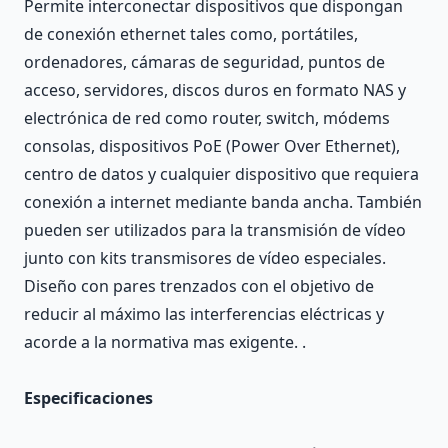
Permite interconectar dispositivos que dispongan
de conexión ethernet tales como, portátiles,
ordenadores, cámaras de seguridad, puntos de
acceso, servidores, discos duros en formato NAS y
electrónica de red como router, switch, módems
consolas, dispositivos PoE (Power Over Ethernet),
centro de datos y cualquier dispositivo que requiera
conexión a internet mediante banda ancha. También
pueden ser utilizados para la transmisión de vídeo
junto con kits transmisores de vídeo especiales.
Diseño con pares trenzados con el objetivo de
reducir al máximo las interferencias eléctricas y
acorde a la normativa mas exigente. .
Especificaciones