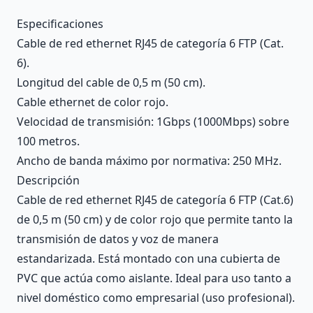
Description
Especificaciones
Cable de red ethernet RJ45 de categoría 6 FTP (Cat.
6).
Longitud del cable de 0,5 m (50 cm).
Cable ethernet de color rojo.
Velocidad de transmisión: 1Gbps (1000Mbps) sobre
100 metros.
Ancho de banda máximo por normativa: 250 MHz.
Descripción
Cable de red ethernet RJ45 de categoría 6 FTP (Cat.6)
de 0,5 m (50 cm) y de color rojo que permite tanto la
transmisión de datos y voz de manera
estandarizada. Está montado con una cubierta de
PVC que actúa como aislante. Ideal para uso tanto a
nivel doméstico como empresarial (uso profesional).