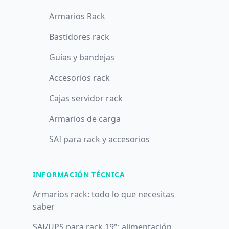
Armarios Rack
Bastidores rack
Guías y bandejas
Accesorios rack
Cajas servidor rack
Armarios de carga
SAI para rack y accesorios
INFORMACIÓN TÉCNICA
Armarios rack: todo lo que necesitas
saber
SAI/UPS para rack 19": alimentación