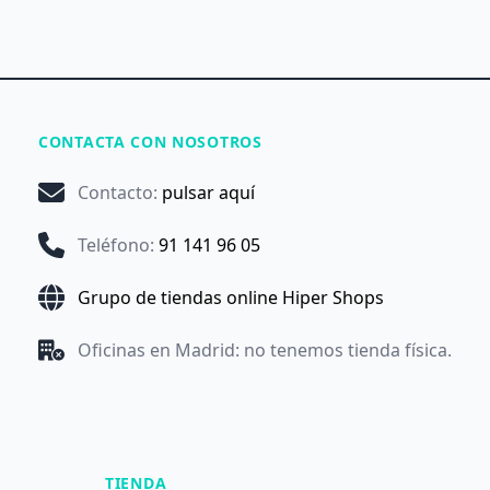
CONTACTA CON NOSOTROS
Contacto
:
pulsar aquí
Teléfono
:
91 141 96 05
Grupo de tiendas online Hiper Shops
Oficinas en Madrid: no tenemos tienda física.
TIENDA