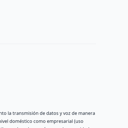
anto la transmisión de datos y voz de manera
 nivel doméstico como empresarial (uso