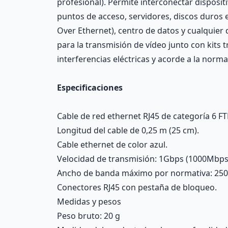
profesional). Permite interconectar disposi
puntos de acceso, servidores, discos duros 
Over Ethernet), centro de datos y cualquier
para la transmisión de vídeo junto con kits 
interferencias eléctricas y acorde a la norma
Especificaciones
Cable de red ethernet RJ45 de categoría 6 FTP
Longitud del cable de 0,25 m (25 cm).
Cable ethernet de color azul.
Velocidad de transmisión: 1Gbps (1000Mbps
Ancho de banda máximo por normativa: 25
Conectores RJ45 con pestaña de bloqueo.
Medidas y pesos
Peso bruto: 20 g