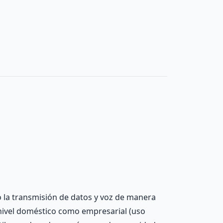
to la transmisión de datos y voz de manera
 nivel doméstico como empresarial (uso