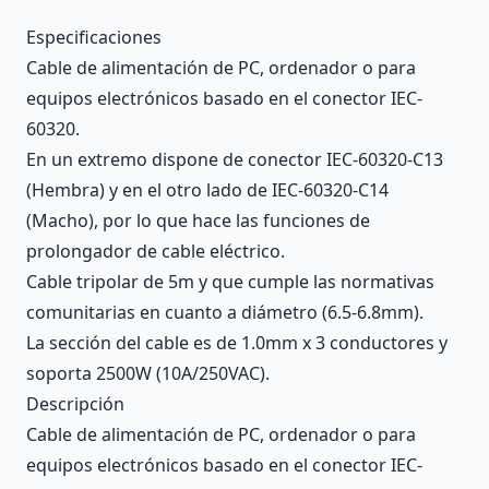
Description
Especificaciones
Cable de alimentación de PC, ordenador o para
equipos electrónicos basado en el conector IEC-
60320.
En un extremo dispone de conector IEC-60320-C13
(Hembra) y en el otro lado de IEC-60320-C14
(Macho), por lo que hace las funciones de
prolongador de cable eléctrico.
Cable tripolar de 5m y que cumple las normativas
comunitarias en cuanto a diámetro (6.5-6.8mm).
La sección del cable es de 1.0mm x 3 conductores y
soporta 2500W (10A/250VAC).
Descripción
Cable de alimentación de PC, ordenador o para
equipos electrónicos basado en el conector IEC-