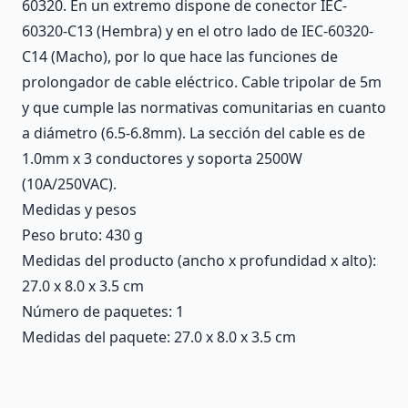
60320. En un extremo dispone de conector IEC-
60320-C13 (Hembra) y en el otro lado de IEC-60320-
C14 (Macho), por lo que hace las funciones de
prolongador de cable eléctrico. Cable tripolar de 5m
y que cumple las normativas comunitarias en cuanto
a diámetro (6.5-6.8mm). La sección del cable es de
1.0mm x 3 conductores y soporta 2500W
(10A/250VAC).
Medidas y pesos
Peso bruto: 430 g
Medidas del producto (ancho x profundidad x alto):
27.0 x 8.0 x 3.5 cm
Número de paquetes: 1
Medidas del paquete: 27.0 x 8.0 x 3.5 cm