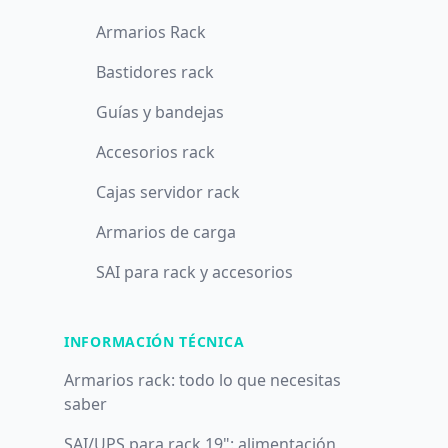
Armarios Rack
Bastidores rack
Guías y bandejas
Accesorios rack
Cajas servidor rack
Armarios de carga
SAI para rack y accesorios
INFORMACIÓN TÉCNICA
Armarios rack: todo lo que necesitas
saber
SAI/UPS para rack 19": alimentación