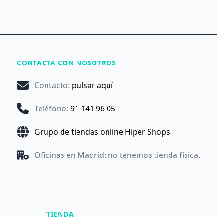
CONTACTA CON NOSOTROS
Contacto
:
pulsar aquí
Teléfono
:
91 141 96 05
Grupo de tiendas online Hiper Shops
Oficinas en Madrid: no tenemos tienda física.
TIENDA