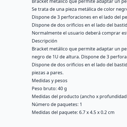
Bracket metálico que permite adaptar un per
Se trata de una pieza metálica de color negr
Dispone de 3 perforaciones en el lado del pe
Dispone de dos orificios en el lado del bastid
Normalmente el usuario deberá comprar est
Descripción
Bracket metálico que permite adaptar un peri
negro de 1U de altura. Dispone de 3 perforac
Dispone de dos orificios en el lado del bast
piezas a pares.
Medidas y pesos
Peso bruto: 40 g
Medidas del producto (ancho x profundidad x 
Número de paquetes: 1
Medidas del paquete: 6.7 x 4.5 x 0.2 cm