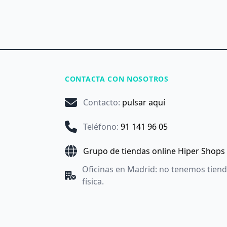
CONTACTA CON NOSOTROS
Contacto
:
pulsar aquí
Teléfono
:
91 141 96 05
Grupo de tiendas online Hiper Shops
Oficinas en Madrid: no tenemos tien
física.