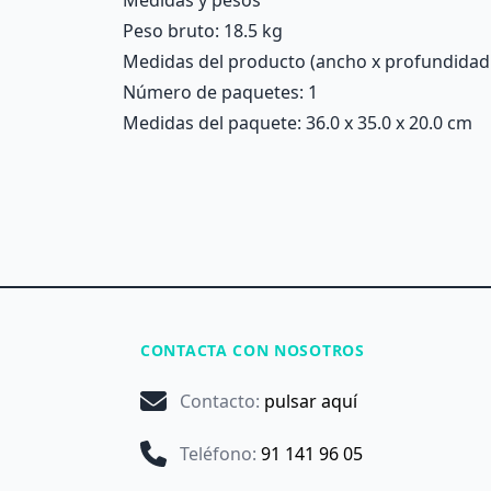
Medidas y pesos
Peso bruto: 18.5 kg
Medidas del producto (ancho x profundidad x 
Número de paquetes: 1
Medidas del paquete: 36.0 x 35.0 x 20.0 cm
CONTACTA CON NOSOTROS
Contacto
:
pulsar aquí
Teléfono
:
91 141 96 05