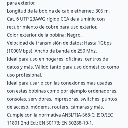
para exterior.
Longitud de la bobina de cable ethernet: 305 m.
Cat. 6 UTP 23AWG rígido CCA de aluminio con
recubrimiento de cobre para uso exterior.
Color exterior de la bobina: Negro.
Velocidad de transmisión de datos: Hasta 1Gbps
(1000Mbps). Ancho de banda de 250 Mhz.
Ideal para uso en hogares, oficinas, centros de
datos y más. Válido tanto para uso doméstico como
uso profesional.
Ideal para usarlo con las conexiones mas usadas
con estas bobinas como por ejemplo ordenadores,
consolas, servidores, impresoras, switches, puntos
de acceso, módems, routers, cámaras y más.
Cumple con la normativa ANSI/TIA-568-C; ISO/IEC
11801 2nd Ed.; EN 50173; EN 50288-10-1.