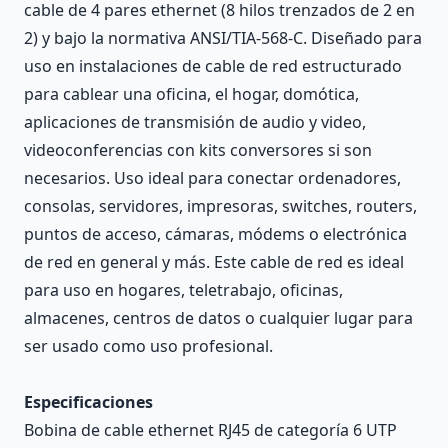
cable de 4 pares ethernet (8 hilos trenzados de 2 en
2) y bajo la normativa ANSI/TIA-568-C. Diseñado para
uso en instalaciones de cable de red estructurado
para cablear una oficina, el hogar, domótica,
aplicaciones de transmisión de audio y video,
videoconferencias con kits conversores si son
necesarios. Uso ideal para conectar ordenadores,
consolas, servidores, impresoras, switches, routers,
puntos de acceso, cámaras, módems o electrónica
de red en general y más. Este cable de red es ideal
para uso en hogares, teletrabajo, oficinas,
almacenes, centros de datos o cualquier lugar para
ser usado como uso profesional.
Especificaciones
Bobina de cable ethernet RJ45 de categoría 6 UTP