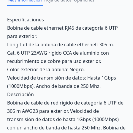
Description
Especificaciones
Bobina de cable ethernet RJ45 de categoría 6 UTP
para exterior.
Longitud de la bobina de cable ethernet: 305 m.
Cat. 6 UTP 23AWG rígido CCA de aluminio con
recubrimiento de cobre para uso exterior.
Color exterior de la bobina: Negro.
Velocidad de transmisión de datos: Hasta 1Gbps
(1000Mbps). Ancho de banda de 250 Mhz.
Descripción
Bobina de cable de red rígido de categoría 6 UTP de
305 m AWG23 para exterior. Velocidad de
transmisión de datos de hasta 1Gbps (1000Mbps)
con un ancho de banda de hasta 250 Mhz. Bobina de