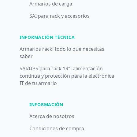
Armarios de carga
SAI para rack y accesorios
INFORMACIÓN TÉCNICA
Armarios rack: todo lo que necesitas
saber
SAI/UPS para rack 19": alimentación
continua y protección para la electrónica
IT de tu armario
INFORMACIÓN
Acerca de nosotros
Condiciones de compra