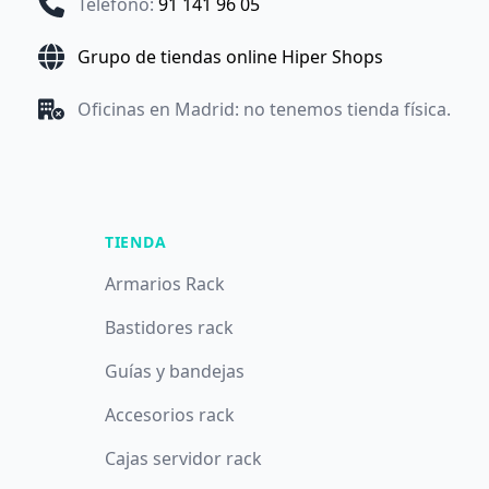
Teléfono
:
91 141 96 05
Grupo de tiendas online Hiper Shops
Oficinas en Madrid: no tenemos tienda física.
TIENDA
Armarios Rack
Bastidores rack
Guías y bandejas
Accesorios rack
Cajas servidor rack