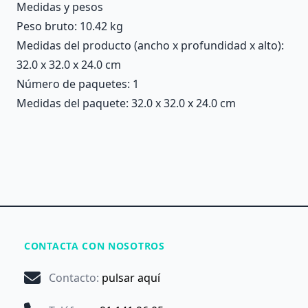
Medidas y pesos
Peso bruto: 10.42 kg
Medidas del producto (ancho x profundidad x alto):
32.0 x 32.0 x 24.0 cm
Número de paquetes: 1
Medidas del paquete: 32.0 x 32.0 x 24.0 cm
CONTACTA CON NOSOTROS
Contacto
:
pulsar aquí