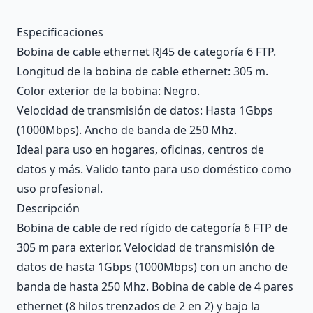
Description
Especificaciones
Bobina de cable ethernet RJ45 de categoría 6 FTP.
Longitud de la bobina de cable ethernet: 305 m.
Color exterior de la bobina: Negro.
Velocidad de transmisión de datos: Hasta 1Gbps
(1000Mbps). Ancho de banda de 250 Mhz.
Ideal para uso en hogares, oficinas, centros de
datos y más. Valido tanto para uso doméstico como
uso profesional.
Descripción
Bobina de cable de red rígido de categoría 6 FTP de
305 m para exterior. Velocidad de transmisión de
datos de hasta 1Gbps (1000Mbps) con un ancho de
banda de hasta 250 Mhz. Bobina de cable de 4 pares
ethernet (8 hilos trenzados de 2 en 2) y bajo la