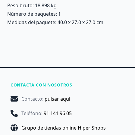
Peso bruto: 18.898 kg
Número de paquetes: 1
Medidas del paquete: 40.0 x 27.0 x 27.0 cm
CONTACTA CON NOSOTROS
Contacto
:
pulsar aquí
Teléfono
:
91 141 96 05
Grupo de tiendas online Hiper Shops