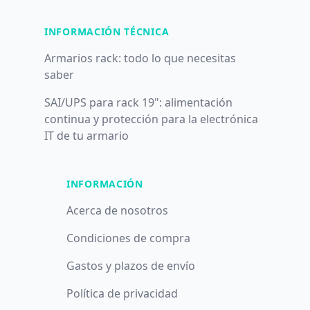
INFORMACIÓN TÉCNICA
Armarios rack: todo lo que necesitas
saber
SAI/UPS para rack 19": alimentación
continua y protección para la electrónica
IT de tu armario
INFORMACIÓN
Acerca de nosotros
Condiciones de compra
Gastos y plazos de envío
Política de privacidad