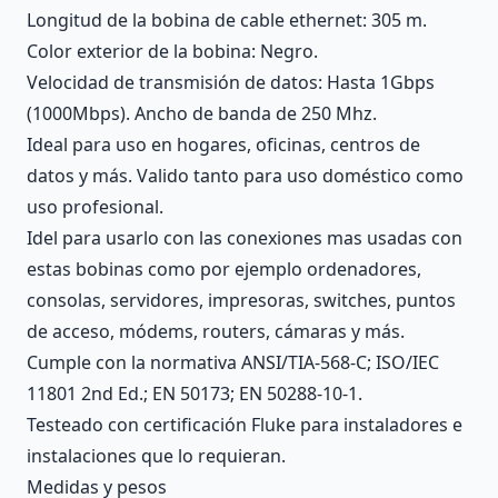
Longitud de la bobina de cable ethernet: 305 m.
Color exterior de la bobina: Negro.
Velocidad de transmisión de datos: Hasta 1Gbps
(1000Mbps). Ancho de banda de 250 Mhz.
Ideal para uso en hogares, oficinas, centros de
datos y más. Valido tanto para uso doméstico como
uso profesional.
Idel para usarlo con las conexiones mas usadas con
estas bobinas como por ejemplo ordenadores,
consolas, servidores, impresoras, switches, puntos
de acceso, módems, routers, cámaras y más.
Cumple con la normativa ANSI/TIA-568-C; ISO/IEC
11801 2nd Ed.; EN 50173; EN 50288-10-1.
Testeado con certificación Fluke para instaladores e
instalaciones que lo requieran.
Medidas y pesos