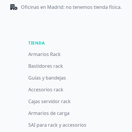
Oficinas en Madrid: no tenemos tienda física.
TIENDA
Armarios Rack
Bastidores rack
Guías y bandejas
Accesorios rack
Cajas servidor rack
Armarios de carga
SAI para rack y accesorios