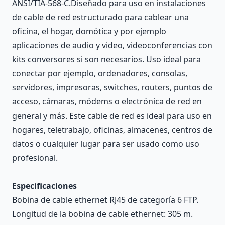
ANSI/TIA-568-C.Diseñado para uso en instalaciones
de cable de red estructurado para cablear una
oficina, el hogar, domótica y por ejemplo
aplicaciones de audio y video, videoconferencias con
kits conversores si son necesarios. Uso ideal para
conectar por ejemplo, ordenadores, consolas,
servidores, impresoras, switches, routers, puntos de
acceso, cámaras, módems o electrónica de red en
general y más. Este cable de red es ideal para uso en
hogares, teletrabajo, oficinas, almacenes, centros de
datos o cualquier lugar para ser usado como uso
profesional.
Especificaciones
Bobina de cable ethernet RJ45 de categoría 6 FTP.
Longitud de la bobina de cable ethernet: 305 m.