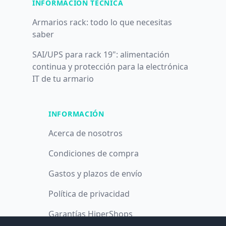
INFORMACIÓN TÉCNICA
Armarios rack: todo lo que necesitas
saber
SAI/UPS para rack 19": alimentación
continua y protección para la electrónica
IT de tu armario
INFORMACIÓN
Acerca de nosotros
Condiciones de compra
Gastos y plazos de envío
Política de privacidad
Garantías HiperShops