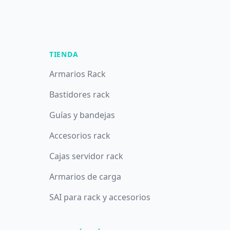
TIENDA
Armarios Rack
Bastidores rack
Guías y bandejas
Accesorios rack
Cajas servidor rack
Armarios de carga
SAI para rack y accesorios