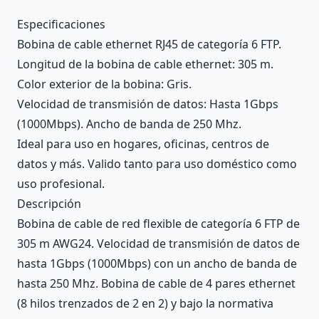
Description
Especificaciones
Bobina de cable ethernet RJ45 de categoría 6 FTP.
Longitud de la bobina de cable ethernet: 305 m.
Color exterior de la bobina: Gris.
Velocidad de transmisión de datos: Hasta 1Gbps
(1000Mbps). Ancho de banda de 250 Mhz.
Ideal para uso en hogares, oficinas, centros de
datos y más. Valido tanto para uso doméstico como
uso profesional.
Descripción
Bobina de cable de red flexible de categoría 6 FTP de
305 m AWG24. Velocidad de transmisión de datos de
hasta 1Gbps (1000Mbps) con un ancho de banda de
hasta 250 Mhz. Bobina de cable de 4 pares ethernet
(8 hilos trenzados de 2 en 2) y bajo la normativa