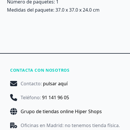
Número de paquetes: 1
Medidas del paquete: 37.0 x 37.0 x 24.0 cm
CONTACTA CON NOSOTROS
Contacto
:
pulsar aquí
Teléfono
:
91 141 96 05
Grupo de tiendas online Hiper Shops
Oficinas en Madrid: no tenemos tienda física.