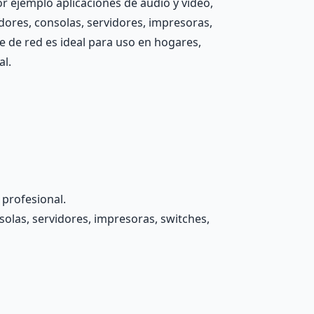
or ejemplo aplicaciones de audio y video,
dores, consolas, servidores, impresoras,
e de red es ideal para uso en hogares,
al.
 profesional.
olas, servidores, impresoras, switches,