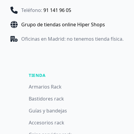
Teléfono
:
91 141 96 05
Grupo de tiendas online Hiper Shops
Oficinas en Madrid: no tenemos tienda física.
TIENDA
Armarios Rack
Bastidores rack
Guías y bandejas
Accesorios rack