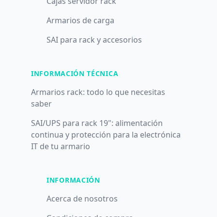
Cajas servidor rack
Armarios de carga
SAI para rack y accesorios
INFORMACIÓN TÉCNICA
Armarios rack: todo lo que necesitas
saber
SAI/UPS para rack 19": alimentación
continua y protección para la electrónica
IT de tu armario
INFORMACIÓN
Acerca de nosotros