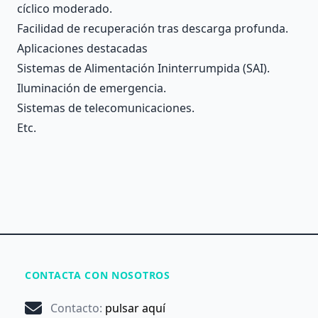
cíclico moderado.
Facilidad de recuperación tras descarga profunda.
Aplicaciones destacadas
Sistemas de Alimentación Ininterrumpida (SAI).
Iluminación de emergencia.
Sistemas de telecomunicaciones.
Etc.
CONTACTA CON NOSOTROS
Contacto
:
pulsar aquí