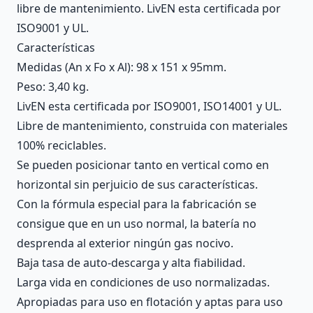
libre de mantenimiento. LivEN esta certificada por
ISO9001 y UL.
Características
Medidas (An x Fo x Al): 98 x 151 x 95mm.
Peso: 3,40 kg.
LivEN esta certificada por ISO9001, ISO14001 y UL.
Libre de mantenimiento, construida con materiales
100% reciclables.
Se pueden posicionar tanto en vertical como en
horizontal sin perjuicio de sus características.
Con la fórmula especial para la fabricación se
consigue que en un uso normal, la batería no
desprenda al exterior ningún gas nocivo.
Baja tasa de auto-descarga y alta fiabilidad.
Larga vida en condiciones de uso normalizadas.
Apropiadas para uso en flotación y aptas para uso