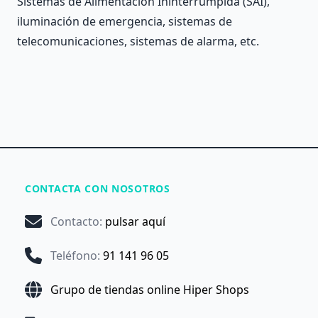
Sistemas de Alimentación Ininterrumpida (SAI),
iluminación de emergencia, sistemas de
telecomunicaciones, sistemas de alarma, etc.
CONTACTA CON NOSOTROS
Contacto
:
pulsar aquí
Teléfono
:
91 141 96 05
Grupo de tiendas online Hiper Shops