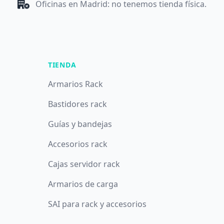
Oficinas en Madrid: no tenemos tienda física.
TIENDA
Armarios Rack
Bastidores rack
Guías y bandejas
Accesorios rack
Cajas servidor rack
Armarios de carga
SAI para rack y accesorios