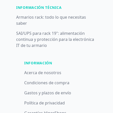
INFORMACIÓN TÉCNICA
Armarios rack: todo lo que necesitas
saber
SAI/UPS para rack 19": alimentación
continua y protección para la electrónica
IT de tu armario
INFORMACIÓN
Acerca de nosotros
Condiciones de compra
Gastos y plazos de envío
Política de privacidad