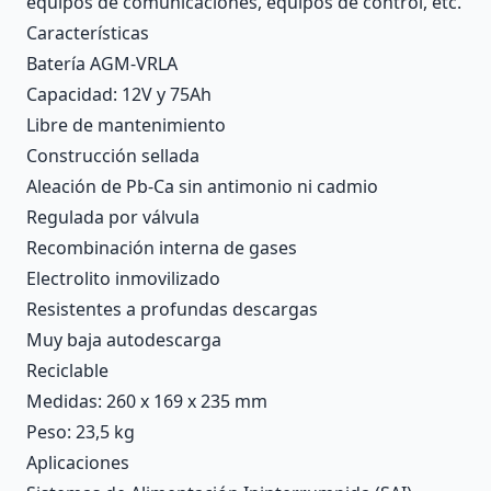
equipos de comunicaciones, equipos de control, etc.
Características
Batería AGM-VRLA
Capacidad: 12V y 75Ah
Libre de mantenimiento
Construcción sellada
Aleación de Pb-Ca sin antimonio ni cadmio
Regulada por válvula
Recombinación interna de gases
Electrolito inmovilizado
Resistentes a profundas descargas
Muy baja autodescarga
Reciclable
Medidas: 260 x 169 x 235 mm
Peso: 23,5 kg
Aplicaciones