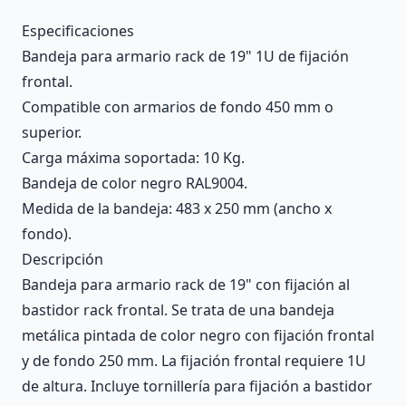
Description
Especificaciones
Bandeja para armario rack de 19" 1U de fijación
frontal.
Compatible con armarios de fondo 450 mm o
superior.
Carga máxima soportada: 10 Kg.
Bandeja de color negro RAL9004.
Medida de la bandeja: 483 x 250 mm (ancho x
fondo).
Descripción
Bandeja para armario rack de 19" con fijación al
bastidor rack frontal. Se trata de una bandeja
metálica pintada de color negro con fijación frontal
y de fondo 250 mm. La fijación frontal requiere 1U
de altura. Incluye tornillería para fijación a bastidor