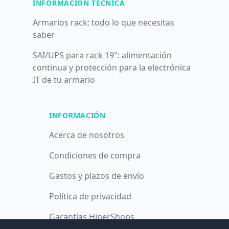
INFORMACIÓN TÉCNICA
Armarios rack: todo lo que necesitas
saber
SAI/UPS para rack 19": alimentación
continua y protección para la electrónica
IT de tu armario
INFORMACIÓN
Acerca de nosotros
Condiciones de compra
Gastos y plazos de envío
Política de privacidad
Garantías HiperShops