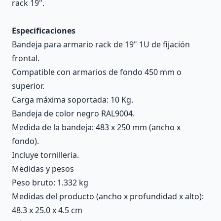
rack 19".
Especificaciones
Bandeja para armario rack de 19" 1U de fijación
frontal.
Compatible con armarios de fondo 450 mm o
superior.
Carga máxima soportada: 10 Kg.
Bandeja de color negro RAL9004.
Medida de la bandeja: 483 x 250 mm (ancho x
fondo).
Incluye tornilleria.
Medidas y pesos
Peso bruto: 1.332 kg
Medidas del producto (ancho x profundidad x alto):
48.3 x 25.0 x 4.5 cm