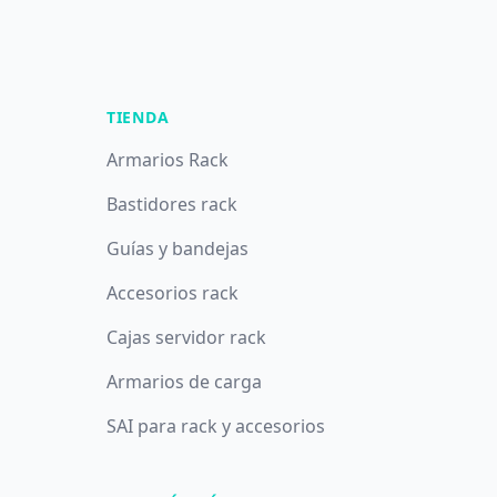
TIENDA
Armarios Rack
Bastidores rack
Guías y bandejas
Accesorios rack
Cajas servidor rack
Armarios de carga
SAI para rack y accesorios