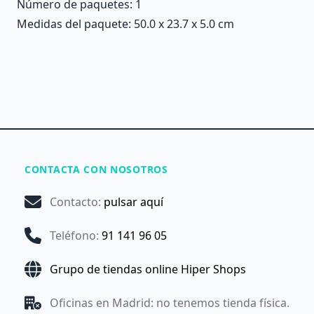
Número de paquetes: 1
Medidas del paquete: 50.0 x 23.7 x 5.0 cm
CONTACTA CON NOSOTROS
Contacto
:
pulsar aquí
Teléfono
:
91 141 96 05
Grupo de tiendas online Hiper Shops
Oficinas en Madrid: no tenemos tienda física.