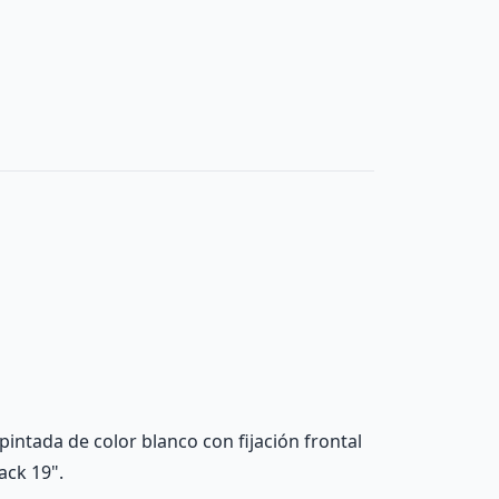
pintada de color blanco con fijación frontal
ack 19".