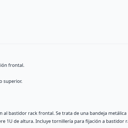
ión frontal.
 superior.
 al bastidor rack frontal. Se trata de una bandeja metálica 
e 1U de altura. Incluye tornillería para fijación a bastidor r