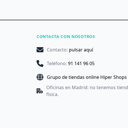
CONTACTA CON NOSOTROS
Contacto
:
pulsar aquí
Teléfono
:
91 141 96 05
Grupo de tiendas online Hiper Shops
Oficinas en Madrid: no tenemos tien
física.