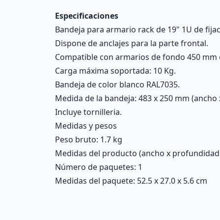
Especificaciones
Bandeja para armario rack de 19" 1U de fijac
Dispone de anclajes para la parte frontal.
Compatible con armarios de fondo 450 mm o
Carga máxima soportada: 10 Kg.
Bandeja de color blanco RAL7035.
Medida de la bandeja: 483 x 250 mm (ancho 
Incluye tornilleria.
Medidas y pesos
Peso bruto: 1.7 kg
Medidas del producto (ancho x profundidad x 
Número de paquetes: 1
Medidas del paquete: 52.5 x 27.0 x 5.6 cm