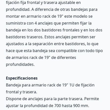
fijación fija frontal y trasera ajustable en
profundidad. A diferencia de otras bandejas para
montar en armario rack de 19" este modelo se
suministra con 4 anclajes que permiten fijar la
bandeja en los dos bastidores frontales y en los dos
bastidores traseros. Estos anclajes permiten ser
ajustados a la separación entre bastidores, lo que
hace que esta bandeja sea compatible con todo tipo
de armarios rack de 19" de diferentes
profundidades.
Especificaciones
Bandeja para armario rack de 19" 1U de fijación
frontal y trasera.
Dispone de anclajes para la parte trasera. Permite
ajustar la profundidad de 700 hasta 900 mm.