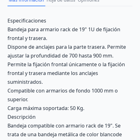
Description
Especificaciones
Bandeja para armario rack de 19" 1U de fijación
frontal y trasera.
Dispone de anclajes para la parte trasera. Permite
ajustar la profundidad de 700 hasta 900 mm.
Permite la fijación frontal únicamente o la fijación
frontal y trasera mediante los anclajes
suministrados.
Compatible con armarios de fondo 1000 mm o
superior.
Carga máxima soportada: 50 Kg.
Descripción
Bandeja compatible con armario rack de 19". Se
trata de una bandeja metálica de color blancode