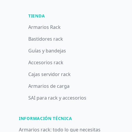
TIENDA
Armarios Rack
Bastidores rack
Guías y bandejas
Accesorios rack
Cajas servidor rack
Armarios de carga
SAI para rack y accesorios
INFORMACIÓN TÉCNICA
Armarios rack: todo lo que necesitas