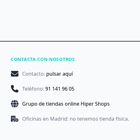
CONTACTA CON NOSOTROS
Contacto
:
pulsar aquí
Teléfono
:
91 141 96 05
Grupo de tiendas online Hiper Shops
Oficinas en Madrid: no tenemos tienda física.