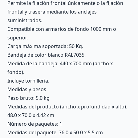
Permite la fijación frontal únicamente o la fijación
frontal y trasera mediante los anclajes
suministrados.
Compatible con armarios de fondo 1000 mm o
superior.
Carga máxima soportada: 50 Kg.
Bandeja de color blanco RAL7035.
Medida de la bandeja: 440 x 700 mm (ancho x
fondo).
Incluye tornilleria.
Medidas y pesos
Peso bruto: 5.0 kg
Medidas del producto (ancho x profundidad x alto):
48.0 x 70.0 x 4.42 cm
Número de paquetes: 1
Medidas del paquete: 76.0 x 50.0 x 5.5 cm