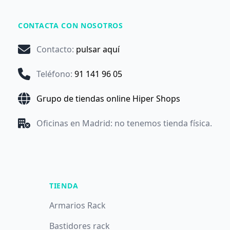
CONTACTA CON NOSOTROS
Contacto
:
pulsar aquí
Teléfono
:
91 141 96 05
Grupo de tiendas online Hiper Shops
Oficinas en Madrid: no tenemos tienda física.
TIENDA
Armarios Rack
Bastidores rack