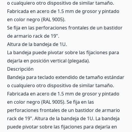
o cualquiero otro dispositivo de similar tamaño.
Fabricada en acero de 1.5 mm de grosor y pintado
en color negro (RAL 9005).
Se fija en las perforaciones frontales de un bastidor
de armario rack de 19".
Altura de la bandeja de 1U.
La bandeja puede pivotar sobre las fijaciones para
dejarla en posición vertical (plegada).
Descripción
Bandeja para teclado extendido de tamaño estándar
o cualquiero otro dispositivo de similar tamaño.
Fabricada en acero de 1.5 mm de grosor y pintado
en color negro (RAL 9005). Se fija en las
perforaciones frontales de un bastidor de armario
rack de 19". Altura de la bandeja de 1U. La bandeja
puede pivotar sobre las fijaciones para dejarla en