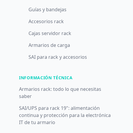
Guías y bandejas
Accesorios rack
Cajas servidor rack
Armarios de carga
SAI para rack y accesorios
INFORMACIÓN TÉCNICA
Armarios rack: todo lo que necesitas
saber
SAI/UPS para rack 19": alimentación
continua y protección para la electrónica
IT de tu armario