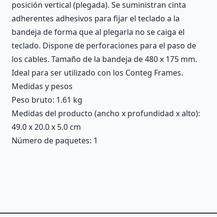
posición vertical (plegada). Se suministran cinta
adherentes adhesivos para fijar el teclado a la
bandeja de forma que al plegarla no se caiga el
teclado. Dispone de perforaciones para el paso de
los cables. Tamaño de la bandeja de 480 x 175 mm.
Ideal para ser utilizado con los Conteg Frames.
Medidas y pesos
Peso bruto: 1.61 kg
Medidas del producto (ancho x profundidad x alto):
49.0 x 20.0 x 5.0 cm
Número de paquetes: 1