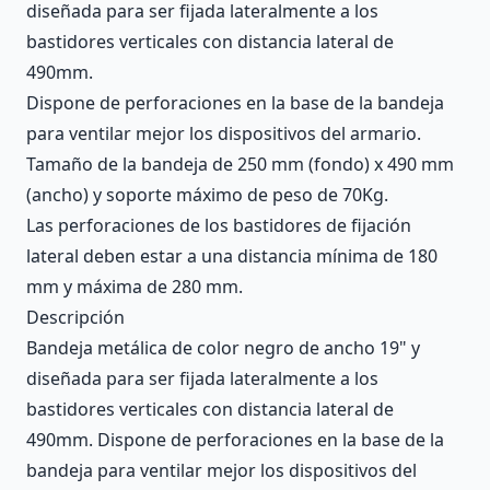
diseñada para ser fijada lateralmente a los
bastidores verticales con distancia lateral de
490mm.
Dispone de perforaciones en la base de la bandeja
para ventilar mejor los dispositivos del armario.
Tamaño de la bandeja de 250 mm (fondo) x 490 mm
(ancho) y soporte máximo de peso de 70Kg.
Las perforaciones de los bastidores de fijación
lateral deben estar a una distancia mínima de 180
mm y máxima de 280 mm.
Descripción
Bandeja metálica de color negro de ancho 19" y
diseñada para ser fijada lateralmente a los
bastidores verticales con distancia lateral de
490mm. Dispone de perforaciones en la base de la
bandeja para ventilar mejor los dispositivos del