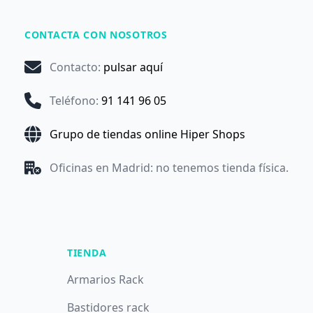
CONTACTA CON NOSOTROS
Contacto
:
pulsar aquí
Teléfono
:
91 141 96 05
Grupo de tiendas online Hiper Shops
Oficinas en Madrid: no tenemos tienda física.
TIENDA
Armarios Rack
Bastidores rack