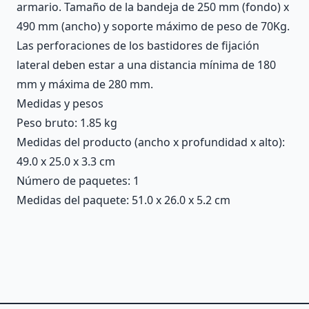
armario. Tamaño de la bandeja de 250 mm (fondo) x
490 mm (ancho) y soporte máximo de peso de 70Kg.
Las perforaciones de los bastidores de fijación
lateral deben estar a una distancia mínima de 180
mm y máxima de 280 mm.
Medidas y pesos
Peso bruto: 1.85 kg
Medidas del producto (ancho x profundidad x alto):
49.0 x 25.0 x 3.3 cm
Número de paquetes: 1
Medidas del paquete: 51.0 x 26.0 x 5.2 cm