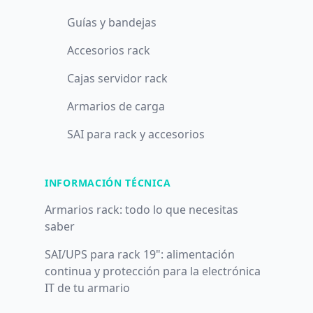
Guías y bandejas
Accesorios rack
Cajas servidor rack
Armarios de carga
SAI para rack y accesorios
INFORMACIÓN TÉCNICA
Armarios rack: todo lo que necesitas
saber
SAI/UPS para rack 19": alimentación
continua y protección para la electrónica
IT de tu armario