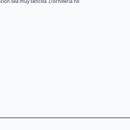
ción sea muy sencilla .(Tornillería no