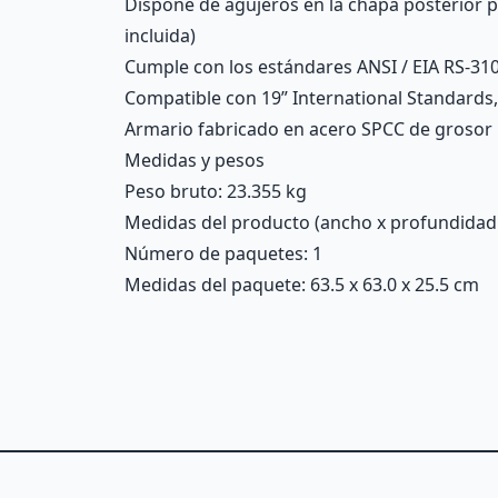
Dispone de agujeros en la chapa posterior par
incluida)
Cumple con los estándares ANSI / EIA RS-310
Compatible con 19” International Standards,
Armario fabricado en acero SPCC de grosor 
Medidas y pesos
Peso bruto: 23.355 kg
Medidas del producto (ancho x profundidad x 
Número de paquetes: 1
Medidas del paquete: 63.5 x 63.0 x 25.5 cm