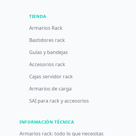
TIENDA
Armarios Rack
Bastidores rack
Guías y bandejas
Accesorios rack
Cajas servidor rack
Armarios de carga
SAI para rack y accesorios
INFORMACIÓN TÉCNICA
Armarios rack: todo lo que necesitas