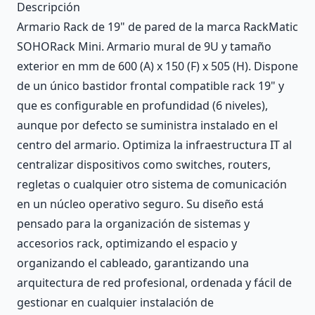
Descripción
Armario Rack de 19" de pared de la marca RackMatic
SOHORack Mini. Armario mural de 9U y tamaño
exterior en mm de 600 (A) x 150 (F) x 505 (H). Dispone
de un único bastidor frontal compatible rack 19" y
que es configurable en profundidad (6 niveles),
aunque por defecto se suministra instalado en el
centro del armario. Optimiza la infraestructura IT al
centralizar dispositivos como switches, routers,
regletas o cualquier otro sistema de comunicación
en un núcleo operativo seguro. Su diseño está
pensado para la organización de sistemas y
accesorios rack, optimizando el espacio y
organizando el cableado, garantizando una
arquitectura de red profesional, ordenada y fácil de
gestionar en cualquier instalación de