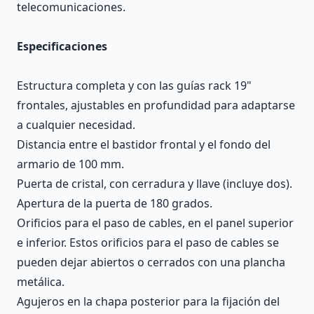
telecomunicaciones.
Especificaciones
Estructura completa y con las guías rack 19"
frontales, ajustables en profundidad para adaptarse
a cualquier necesidad.
Distancia entre el bastidor frontal y el fondo del
armario de 100 mm.
Puerta de cristal, con cerradura y llave (incluye dos).
Apertura de la puerta de 180 grados.
Orificios para el paso de cables, en el panel superior
e inferior. Estos orificios para el paso de cables se
pueden dejar abiertos o cerrados con una plancha
metálica.
Agujeros en la chapa posterior para la fijación del