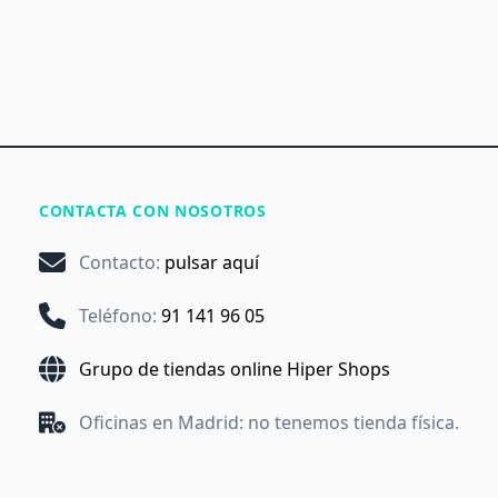
CONTACTA CON NOSOTROS
Contacto
:
pulsar aquí
Teléfono
:
91 141 96 05
Grupo de tiendas online Hiper Shops
Oficinas en Madrid: no tenemos tienda física.