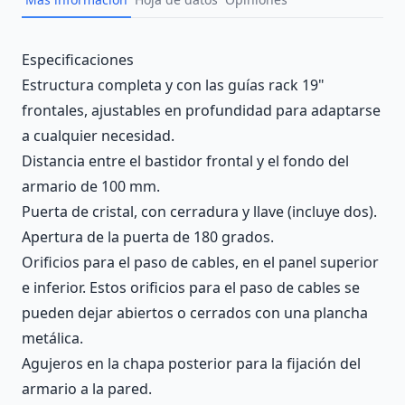
Description
Especificaciones
Estructura completa y con las guías rack 19"
frontales, ajustables en profundidad para adaptarse
a cualquier necesidad.
Distancia entre el bastidor frontal y el fondo del
armario de 100 mm.
Puerta de cristal, con cerradura y llave (incluye dos).
Apertura de la puerta de 180 grados.
Orificios para el paso de cables, en el panel superior
e inferior. Estos orificios para el paso de cables se
pueden dejar abiertos o cerrados con una plancha
metálica.
Agujeros en la chapa posterior para la fijación del
armario a la pared.