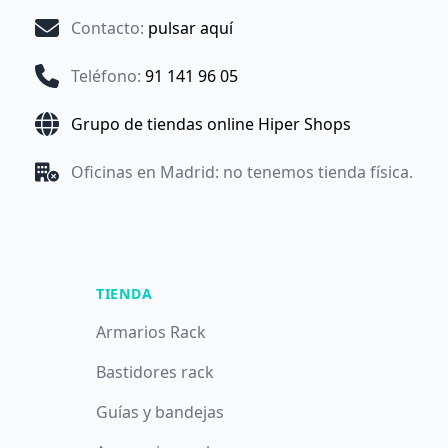
Contacto
:
pulsar aquí
Teléfono
:
91 141 96 05
Grupo de tiendas online Hiper Shops
Oficinas en Madrid: no tenemos tienda física.
TIENDA
Armarios Rack
Bastidores rack
Guías y bandejas