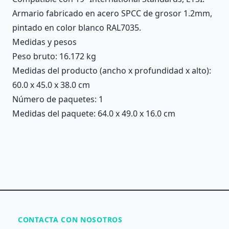
Armario fabricado en acero SPCC de grosor 1.2mm,
pintado en color blanco RAL7035.
Medidas y pesos
Peso bruto: 16.172 kg
Medidas del producto (ancho x profundidad x alto):
60.0 x 45.0 x 38.0 cm
Número de paquetes: 1
Medidas del paquete: 64.0 x 49.0 x 16.0 cm
CONTACTA CON NOSOTROS