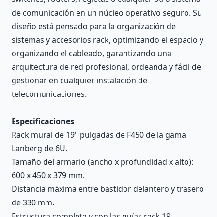
de comunicación en un núcleo operativo seguro. Su
diseño está pensado para la organización de
sistemas y accesorios rack, optimizando el espacio y
organizando el cableado, garantizando una
arquitectura de red profesional, ordeanda y fácil de
gestionar en cualquier instalación de
telecomunicaciones.
Especificaciones
Rack mural de 19" pulgadas de F450 de la gama
Lanberg de 6U.
Tamaño del armario (ancho x profundidad x alto):
600 x 450 x 379 mm.
Distancia máxima entre bastidor delantero y trasero
de 330 mm.
Estructura completa y con las guías rack 19