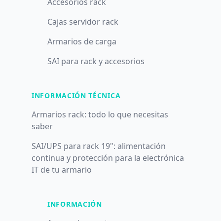
Accesorios rack
Cajas servidor rack
Armarios de carga
SAI para rack y accesorios
INFORMACIÓN TÉCNICA
Armarios rack: todo lo que necesitas
saber
SAI/UPS para rack 19": alimentación
continua y protección para la electrónica
IT de tu armario
INFORMACIÓN