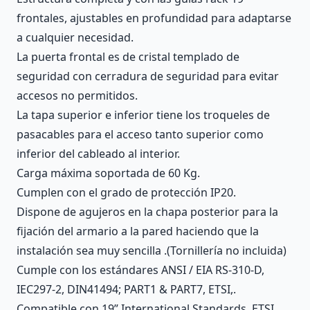
frontales, ajustables en profundidad para adaptarse
a cualquier necesidad.
La puerta frontal es de cristal templado de
seguridad con cerradura de seguridad para evitar
accesos no permitidos.
La tapa superior e inferior tiene los troqueles de
pasacables para el acceso tanto superior como
inferior del cableado al interior.
Carga máxima soportada de 60 Kg.
Cumplen con el grado de protección IP20.
Dispone de agujeros en la chapa posterior para la
fijación del armario a la pared haciendo que la
instalación sea muy sencilla .(Tornillería no incluida)
Cumple con los estándares ANSI / EIA RS-310-D,
IEC297-2, DIN41494; PART1 & PART7, ETSI,.
Compatible con 19” International Standards, ETSI.