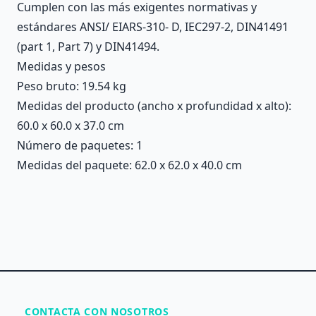
Cumplen con las más exigentes normativas y
estándares ANSI/ EIARS-310- D, IEC297-2, DIN41491
(part 1, Part 7) y DIN41494.
Medidas y pesos
Peso bruto: 19.54 kg
Medidas del producto (ancho x profundidad x alto):
60.0 x 60.0 x 37.0 cm
Número de paquetes: 1
Medidas del paquete: 62.0 x 62.0 x 40.0 cm
CONTACTA CON NOSOTROS