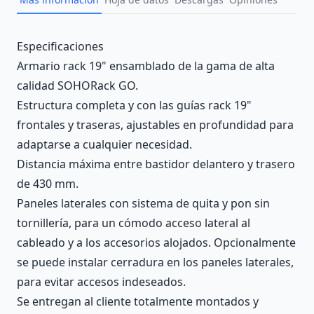
Description
Especificaciones
Armario rack 19" ensamblado de la gama de alta
calidad SOHORack GO.
Estructura completa y con las guías rack 19"
frontales y traseras, ajustables en profundidad para
adaptarse a cualquier necesidad.
Distancia máxima entre bastidor delantero y trasero
de 430 mm.
Paneles laterales con sistema de quita y pon sin
tornillería, para un cómodo acceso lateral al
cableado y a los accesorios alojados. Opcionalmente
se puede instalar cerradura en los paneles laterales,
para evitar accesos indeseados.
Se entregan al cliente totalmente montados y