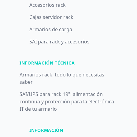
Accesorios rack
Cajas servidor rack
Armarios de carga
SAI para rack y accesorios
INFORMACIÓN TÉCNICA
Armarios rack: todo lo que necesitas
saber
SAI/UPS para rack 19": alimentación
continua y protección para la electrónica
IT de tu armario
INFORMACIÓN