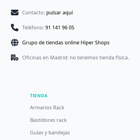
Contacto
:
pulsar aquí
Teléfono
:
91 141 96 05
Grupo de tiendas online Hiper Shops
Oficinas en Madrid: no tenemos tienda física.
TIENDA
Armarios Rack
Bastidores rack
Guías y bandejas