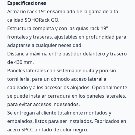
Especificaciones
Armario rack 19" ensamblado de la gama de alta
calidad SOHORack GO.
Estructura completa y con las guías rack 19"
frontales y traseras, ajustables en profundidad para
adaptarse a cualquier necesidad.
Distancia máxima entre bastidor delantero y trasero
de 430 mm.
Paneles laterales con sistema de quita y pon sin
tornillería, para un cómodo acceso lateral al
cableado y a los accesorios alojados. Opcionalmente
se puede instalar cerradura en los paneles laterales,
para evitar accesos indeseados.
Se entregan al cliente totalmente montados y
embalados, listos para ser instalados. Fabricados en
acero SPCC pintado de color negro.