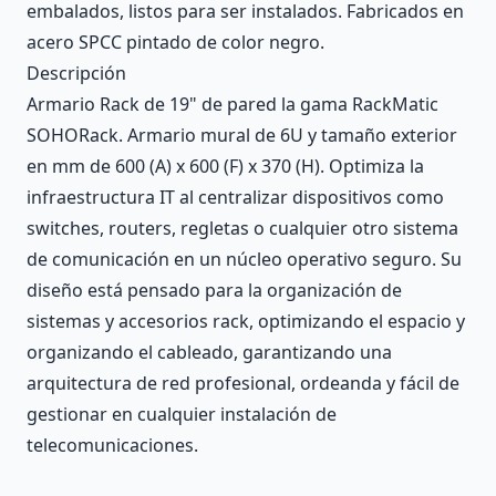
embalados, listos para ser instalados. Fabricados en
acero SPCC pintado de color negro.
Descripción
Armario Rack de 19" de pared la gama RackMatic
SOHORack. Armario mural de 6U y tamaño exterior
en mm de 600 (A) x 600 (F) x 370 (H). Optimiza la
infraestructura IT al centralizar dispositivos como
switches, routers, regletas o cualquier otro sistema
de comunicación en un núcleo operativo seguro. Su
diseño está pensado para la organización de
sistemas y accesorios rack, optimizando el espacio y
organizando el cableado, garantizando una
arquitectura de red profesional, ordeanda y fácil de
gestionar en cualquier instalación de
telecomunicaciones.