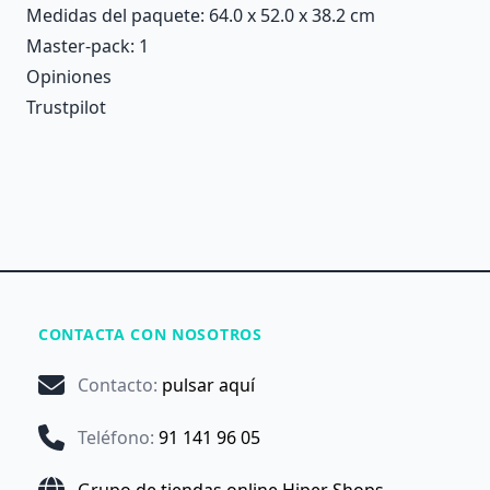
Medidas del paquete: 64.0 x 52.0 x 38.2 cm
Master-pack: 1
Opiniones
Trustpilot
CONTACTA CON NOSOTROS
Contacto
:
pulsar aquí
Teléfono
:
91 141 96 05