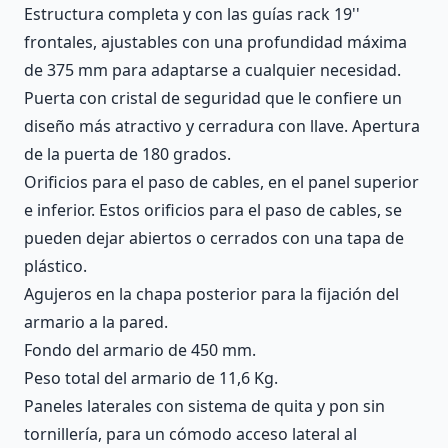
Estructura completa y con las guías rack 19''
frontales, ajustables con una profundidad máxima
de 375 mm para adaptarse a cualquier necesidad.
Puerta con cristal de seguridad que le confiere un
diseño más atractivo y cerradura con llave. Apertura
de la puerta de 180 grados.
Orificios para el paso de cables, en el panel superior
e inferior. Estos orificios para el paso de cables, se
pueden dejar abiertos o cerrados con una tapa de
plástico.
Agujeros en la chapa posterior para la fijación del
armario a la pared.
Fondo del armario de 450 mm.
Peso total del armario de 11,6 Kg.
Paneles laterales con sistema de quita y pon sin
tornillería, para un cómodo acceso lateral al