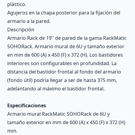
plástico.
Agujeros en la chapa posterior para la fijación del
armario a la pared.
Descripción
Armario Rack de 19'' de pared de la gama RackMatic
SOHORack. Armario mural de 6U y tamaño exterior
en mm de 600 (A) x 450 (F) x 372 (H). Los bastidores
interiores son configurables en profundidad. La
distancia del bastidor frontal al fondo del armario
(fondo útil) podría llegar a ser de hasta 375 mm,
adelantando al máximo el bastidor frontal.
Especificaciones
Armario mural RackMatic SOHORack de 6U y
tamaño exterior en mm de 600 (A) x 450 (F) x 372 (H)
mm.