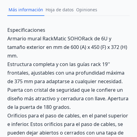
Más información
Hoja de datos
Opiniones
Description
Especificaciones
Armario mural RackMatic SOHORack de 6U y
tamaño exterior en mm de 600 (A) x 450 (F) x 372 (H)
mm.
Estructura completa y con las guías rack 19''
frontales, ajustables con una profundidad máxima
de 375 mm para adaptarse a cualquier necesidad.
Puerta con cristal de seguridad que le confiere un
diseño más atractivo y cerradura con llave. Apertura
de la puerta de 180 grados.
Orificios para el paso de cables, en el panel superior
e inferior. Estos orificios para el paso de cables, se
pueden dejar abiertos o cerrados con una tapa de