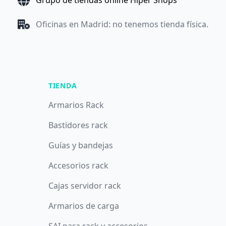
Grupo de tiendas online Hiper Shops
Oficinas en Madrid: no tenemos tienda física.
TIENDA
Armarios Rack
Bastidores rack
Guías y bandejas
Accesorios rack
Cajas servidor rack
Armarios de carga