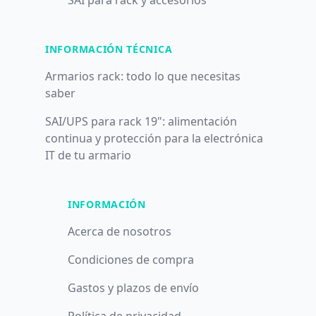
SAI para rack y accesorios
INFORMACIÓN TÉCNICA
Armarios rack: todo lo que necesitas
saber
SAI/UPS para rack 19": alimentación
continua y protección para la electrónica
IT de tu armario
INFORMACIÓN
Acerca de nosotros
Condiciones de compra
Gastos y plazos de envío