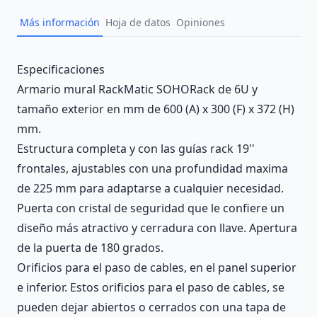
Más información
Hoja de datos
Opiniones
Description
Especificaciones
Armario mural RackMatic SOHORack de 6U y
tamaño exterior en mm de 600 (A) x 300 (F) x 372 (H)
mm.
Estructura completa y con las guías rack 19''
frontales, ajustables con una profundidad maxima
de 225 mm para adaptarse a cualquier necesidad.
Puerta con cristal de seguridad que le confiere un
diseño más atractivo y cerradura con llave. Apertura
de la puerta de 180 grados.
Orificios para el paso de cables, en el panel superior
e inferior. Estos orificios para el paso de cables, se
pueden dejar abiertos o cerrados con una tapa de