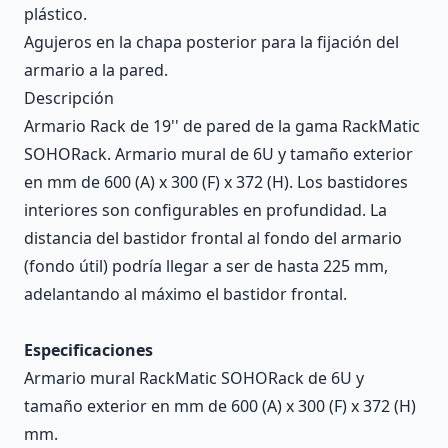
plástico.
Agujeros en la chapa posterior para la fijación del
armario a la pared.
Descripción
Armario Rack de 19'' de pared de la gama RackMatic
SOHORack. Armario mural de 6U y tamaño exterior
en mm de 600 (A) x 300 (F) x 372 (H). Los bastidores
interiores son configurables en profundidad. La
distancia del bastidor frontal al fondo del armario
(fondo útil) podría llegar a ser de hasta 225 mm,
adelantando al máximo el bastidor frontal.
Especificaciones
Armario mural RackMatic SOHORack de 6U y
tamaño exterior en mm de 600 (A) x 300 (F) x 372 (H)
mm.