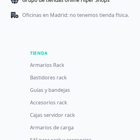
Grupo de tiendas online Hiper Shops
Oficinas en Madrid: no tenemos tienda física.
TIENDA
Armarios Rack
Bastidores rack
Guías y bandejas
Accesorios rack
Cajas servidor rack
Armarios de carga