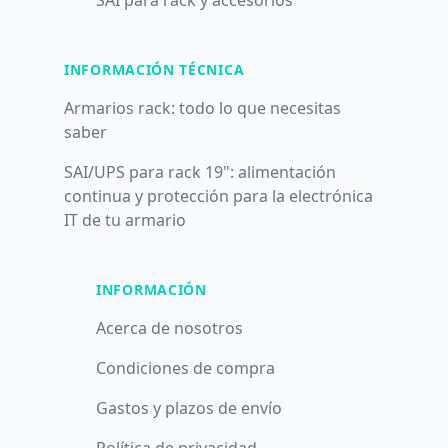
SAI para rack y accesorios
INFORMACIÓN TÉCNICA
Armarios rack: todo lo que necesitas
saber
SAI/UPS para rack 19": alimentación
continua y protección para la electrónica
IT de tu armario
INFORMACIÓN
Acerca de nosotros
Condiciones de compra
Gastos y plazos de envío