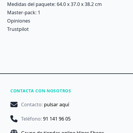
Medidas del paquete: 64.0 x 37.0 x 38.2 cm
Master-pack: 1
Opiniones
Trustpilot
CONTACTA CON NOSOTROS
Contacto
:
pulsar aquí
Teléfono
:
91 141 96 05