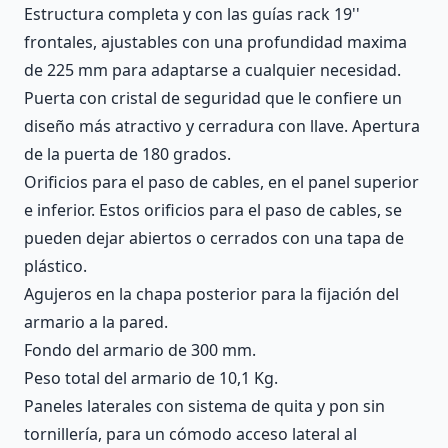
Estructura completa y con las guías rack 19''
frontales, ajustables con una profundidad maxima
de 225 mm para adaptarse a cualquier necesidad.
Puerta con cristal de seguridad que le confiere un
diseño más atractivo y cerradura con llave. Apertura
de la puerta de 180 grados.
Orificios para el paso de cables, en el panel superior
e inferior. Estos orificios para el paso de cables, se
pueden dejar abiertos o cerrados con una tapa de
plástico.
Agujeros en la chapa posterior para la fijación del
armario a la pared.
Fondo del armario de 300 mm.
Peso total del armario de 10,1 Kg.
Paneles laterales con sistema de quita y pon sin
tornillería, para un cómodo acceso lateral al