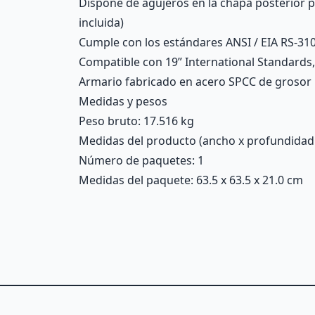
Dispone de agujeros en la chapa posterior par
incluida)
Cumple con los estándares ANSI / EIA RS-310
Compatible con 19” International Standards,
Armario fabricado en acero SPCC de grosor
Medidas y pesos
Peso bruto: 17.516 kg
Medidas del producto (ancho x profundidad x 
Número de paquetes: 1
Medidas del paquete: 63.5 x 63.5 x 21.0 cm