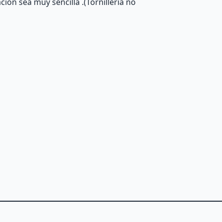
ción sea muy sencilla .(Tornillería no