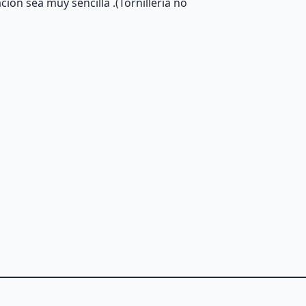
ción sea muy sencilla .(Tornillería no