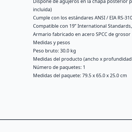
Dispone de agujeros en la chapa posterior par
incluida)
Cumple con los estándares ANSI / EIA RS-310
Compatible con 19” International Standards,
Armario fabricado en acero SPCC de grosor 
Medidas y pesos
Peso bruto: 30.0 kg
Medidas del producto (ancho x profundidad x 
Número de paquetes: 1
Medidas del paquete: 79.5 x 65.0 x 25.0 cm