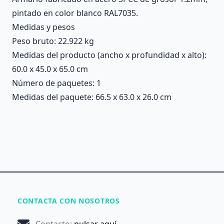
pintado en color blanco RAL7035.
Medidas y pesos
Peso bruto: 22.922 kg
Medidas del producto (ancho x profundidad x alto):
60.0 x 45.0 x 65.0 cm
Número de paquetes: 1
Medidas del paquete: 66.5 x 63.0 x 26.0 cm
CONTACTA CON NOSOTROS