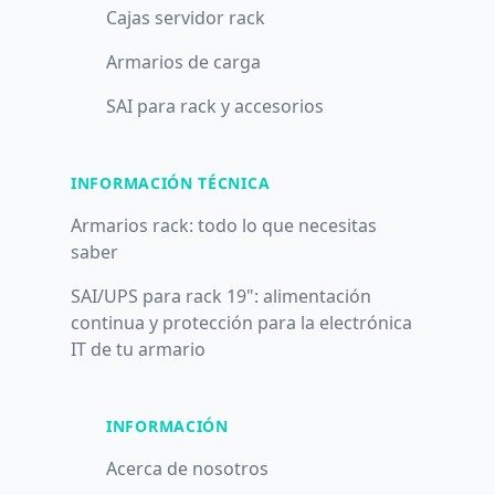
Cajas servidor rack
Armarios de carga
SAI para rack y accesorios
INFORMACIÓN TÉCNICA
Armarios rack: todo lo que necesitas
saber
SAI/UPS para rack 19": alimentación
continua y protección para la electrónica
IT de tu armario
INFORMACIÓN
Acerca de nosotros