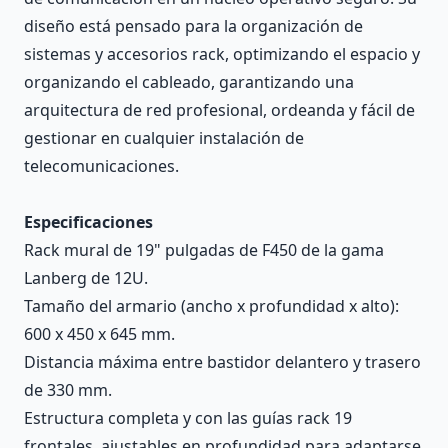
diseño está pensado para la organización de
sistemas y accesorios rack, optimizando el espacio y
organizando el cableado, garantizando una
arquitectura de red profesional, ordeanda y fácil de
gestionar en cualquier instalación de
telecomunicaciones.
Especificaciones
Rack mural de 19" pulgadas de F450 de la gama
Lanberg de 12U.
Tamaño del armario (ancho x profundidad x alto):
600 x 450 x 645 mm.
Distancia máxima entre bastidor delantero y trasero
de 330 mm.
Estructura completa y con las guías rack 19
frontales, ajustables en profundidad para adaptarse