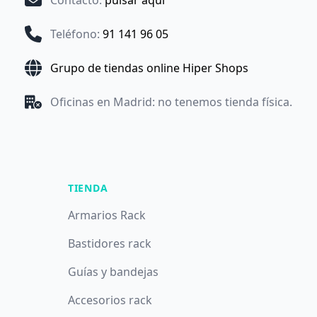
Contacto
:
pulsar aquí
Teléfono
:
91 141 96 05
Grupo de tiendas online Hiper Shops
Oficinas en Madrid: no tenemos tienda física.
TIENDA
Armarios Rack
Bastidores rack
Guías y bandejas
Accesorios rack