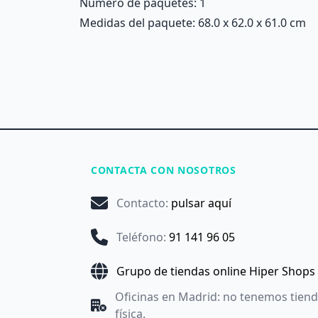
Número de paquetes: 1
Medidas del paquete: 68.0 x 62.0 x 61.0 cm
CONTACTA CON NOSOTROS
Contacto
:
pulsar aquí
Teléfono
:
91 141 96 05
Grupo de tiendas online Hiper Shops
Oficinas en Madrid: no tenemos tien
física.