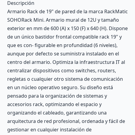
Descripción
Armario Rack de 19" de pared de la marca RackMatic
SOHORack Mini. Armario mural de 12U y tamaño
exterior en mm de 600 (A) x 150 (F) x 640 (H). Dispone
de un único bastidor frontal compatible rack 19" y
que es con- figurable en profundidad (6 niveles),
aunque por defecto se suministra instalado en el
centro del armario. Optimiza la infraestructura IT al
centralizar dispositivos como switches, routers,
regletas o cualquier otro sistema de comunicación
en un núcleo operativo seguro. Su diseño está
pensado para la organización de sistemas y
accesorios rack, optimizando el espacio y
organizando el cableado, garantizando una
arquitectura de red profesional, ordenada y fácil de
gestionar en cualquier instalación de