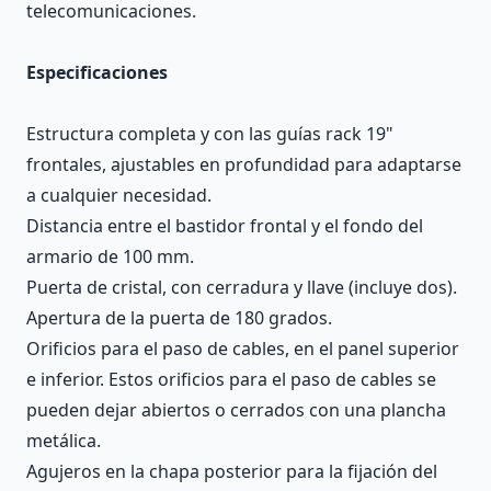
telecomunicaciones.
Especificaciones
Estructura completa y con las guías rack 19"
frontales, ajustables en profundidad para adaptarse
a cualquier necesidad.
Distancia entre el bastidor frontal y el fondo del
armario de 100 mm.
Puerta de cristal, con cerradura y llave (incluye dos).
Apertura de la puerta de 180 grados.
Orificios para el paso de cables, en el panel superior
e inferior. Estos orificios para el paso de cables se
pueden dejar abiertos o cerrados con una plancha
metálica.
Agujeros en la chapa posterior para la fijación del