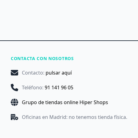
CONTACTA CON NOSOTROS
Contacto
:
pulsar aquí
Teléfono
:
91 141 96 05
Grupo de tiendas online Hiper Shops
Oficinas en Madrid: no tenemos tienda física.