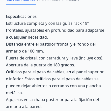
Description
Especificaciones
Estructura completa y con las guías rack 19"
frontales, ajustables en profundidad para adaptarse
a cualquier necesidad.
Distancia entre el bastidor frontal y el fondo del
armario de 100 mm.
Puerta de cristal, con cerradura y llave (incluye dos).
Apertura de la puerta de 180 grados.
Orificios para el paso de cables, en el panel superior
e inferior. Estos orificios para el paso de cables se
pueden dejar abiertos o cerrados con una plancha
metálica.
Agujeros en la chapa posterior para la fijación del
armario a la pared.