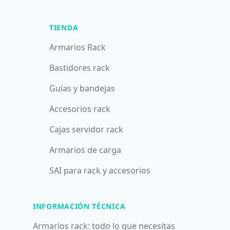
TIENDA
Armarios Rack
Bastidores rack
Guías y bandejas
Accesorios rack
Cajas servidor rack
Armarios de carga
SAI para rack y accesorios
INFORMACIÓN TÉCNICA
Armarios rack: todo lo que necesitas